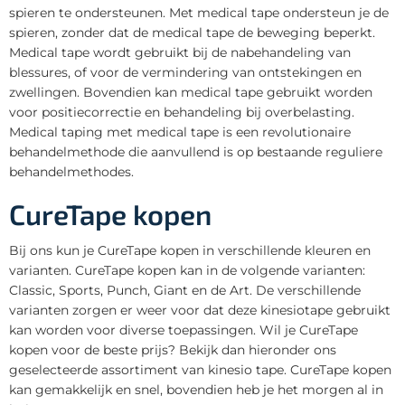
spieren te ondersteunen. Met medical tape ondersteun je de
spieren, zonder dat de medical tape de beweging beperkt.
Medical tape wordt gebruikt bij de nabehandeling van
blessures, of voor de vermindering van ontstekingen en
zwellingen. Bovendien kan medical tape gebruikt worden
voor positiecorrectie en behandeling bij overbelasting.
Medical taping met medical tape is een revolutionaire
behandelmethode die aanvullend is op bestaande reguliere
behandelmethodes.
CureTape kopen
Bij ons kun je CureTape kopen in verschillende kleuren en
varianten. CureTape kopen kan in de volgende varianten:
Classic, Sports, Punch, Giant en de Art. De verschillende
varianten zorgen er weer voor dat deze kinesiotape gebruikt
kan worden voor diverse toepassingen. Wil je CureTape
kopen voor de beste prijs? Bekijk dan hieronder ons
geselecteerde assortiment van kinesio tape. CureTape kopen
kan gemakkelijk en snel, bovendien heb je het morgen al in