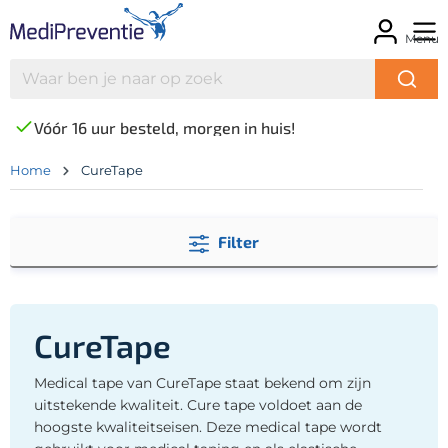
Menu
Vóór 16 uur besteld, morgen in huis!
Home
CureTape
Filter
CureTape
Medical tape van CureTape staat bekend om zijn
uitstekende kwaliteit. Cure tape voldoet aan de
hoogste kwaliteitseisen. Deze medical tape wordt