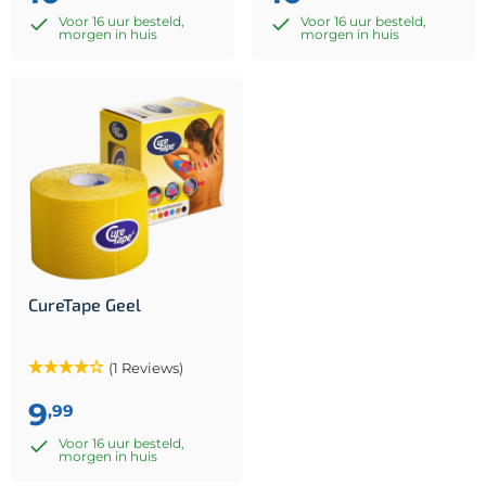
Voor 16 uur besteld,
Voor 16 uur besteld,
morgen in huis
morgen in huis
CureTape Geel
(1 Reviews)
9
,99
Voor 16 uur besteld,
morgen in huis