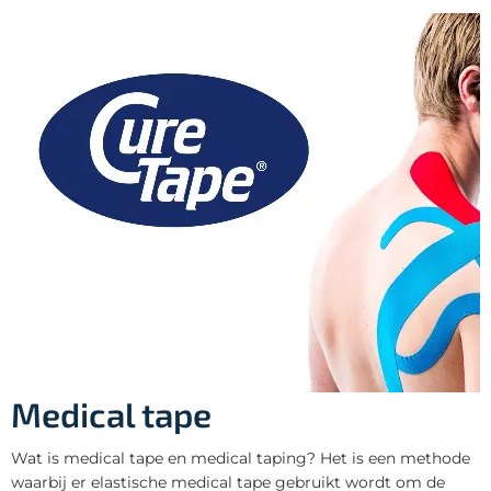
Medical tape
Wat is medical tape en medical taping? Het is een methode
waarbij er elastische medical tape gebruikt wordt om de