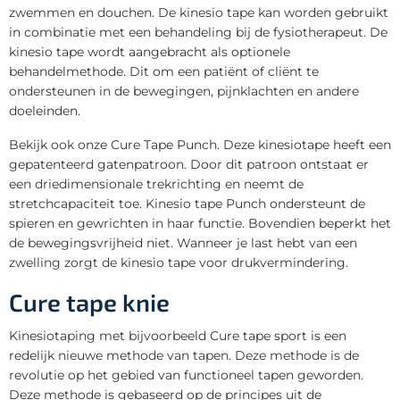
zwemmen en douchen. De kinesio tape kan worden gebruikt
in combinatie met een behandeling bij de fysiotherapeut. De
kinesio tape wordt aangebracht als optionele
behandelmethode. Dit om een patiënt of cliënt te
ondersteunen in de bewegingen, pijnklachten en andere
doeleinden.
Bekijk ook onze Cure Tape Punch. Deze kinesiotape heeft een
gepatenteerd gatenpatroon. Door dit patroon ontstaat er
een driedimensionale trekrichting en neemt de
stretchcapaciteit toe. Kinesio tape Punch ondersteunt de
spieren en gewrichten in haar functie. Bovendien beperkt het
de bewegingsvrijheid niet. Wanneer je last hebt van een
zwelling zorgt de kinesio tape voor drukvermindering.
Cure tape knie
Kinesiotaping met bijvoorbeeld Cure tape sport is een
redelijk nieuwe methode van tapen. Deze methode is de
revolutie op het gebied van functioneel tapen geworden.
Deze methode is gebaseerd op de principes uit de