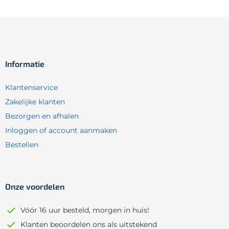
Informatie
Klantenservice
Zakelijke klanten
Bezorgen en afhalen
Inloggen of account aanmaken
Bestellen
Onze voordelen
Vóór 16 uur besteld, morgen in huis!
Klanten beoordelen ons als uitstekend