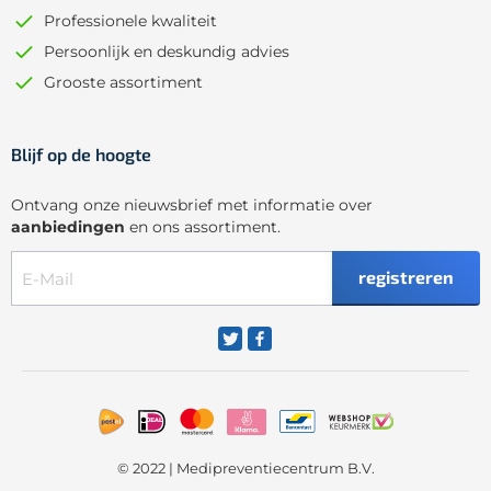
Professionele kwaliteit
Persoonlijk en deskundig advies
Grooste assortiment
Blijf op de hoogte
Ontvang onze nieuwsbrief met informatie over
aanbiedingen
en ons assortiment.
registreren
© 2022 | Medipreventiecentrum B.V.