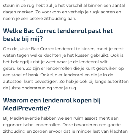
steun in de rug hebt zul je het verschil al binnen een aantal
dagen merken. Zo voorkom en verhelp je rugklachten en
neem je een betere zithouding aan.
Welke Bac Correc lendenrol past het
beste bij mij?
Om de juiste Bac Correc lendenrol te kiezen, moet je eerst
weten tegen welke klachten je het kussen gebruikt. Ook is
het belangrijk dat je weet waar je de lendenrol wilt
gebruiken. Zo zijn er lendenrollen die je kunt gebruiken op
een stoel of bank. Ook zijn er lendenrollen die je in de
autostoel kunt bevestigen. Zo heb je ook bij lange autoritten
de juiste ondersteuning voor je rug.
Waarom een lendenrol kopen bij
MediPreventie?
Bij MediPreventie hebben we een ruim assortiment aan
ergonomische lendenrollen. Deze bevorderen een goede
zithouding en zorgen ervoor dat je minder last van klachten