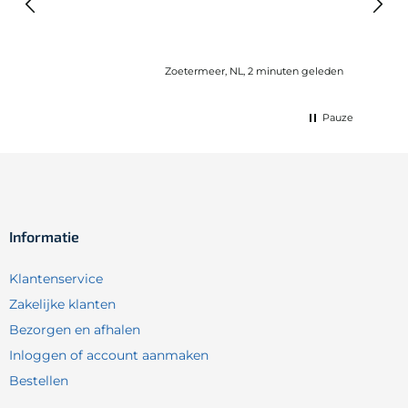
lang 
Zoetermeer, NL, 2 minuten geleden
Pauze
Informatie
Klantenservice
Zakelijke klanten
Bezorgen en afhalen
Inloggen of account aanmaken
Bestellen