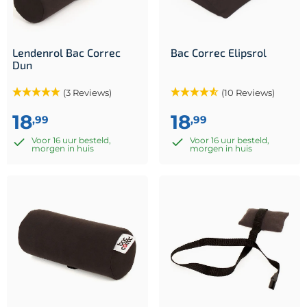
Lendenrol Bac Correc
Bac Correc Elipsrol
Dun
(3 Reviews)
(10 Reviews)
18
18
,99
,99
Voor 16 uur besteld,
Voor 16 uur besteld,
morgen in huis
morgen in huis