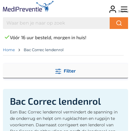
Menu
Vóór 16 uur besteld, morgen in huis!
Home
Bac Correc lendenrol
Filter
Bac Correc lendenrol
Een Bac Correc lendenrol vermindert de spanning in
de onderrug en helpt om rugklachten en rugpijn te
voorkomen. Daarnaast corrigeert een lenderol van