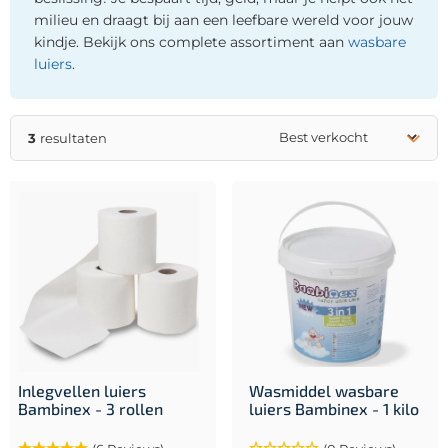
milieu en draagt bij aan een leefbare wereld voor jouw
kindje. Bekijk ons complete assortiment aan
wasbare
luiers
.
3
resultaten
Inlegvellen luiers
Wasmiddel wasbare
Bambinex - 3 rollen
luiers Bambinex - 1 kilo