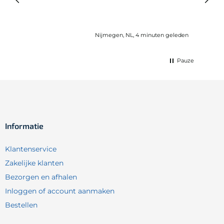
Nijmegen, NL, 4 minuten geleden
Pauze
Informatie
Klantenservice
Zakelijke klanten
Bezorgen en afhalen
Inloggen of account aanmaken
Bestellen