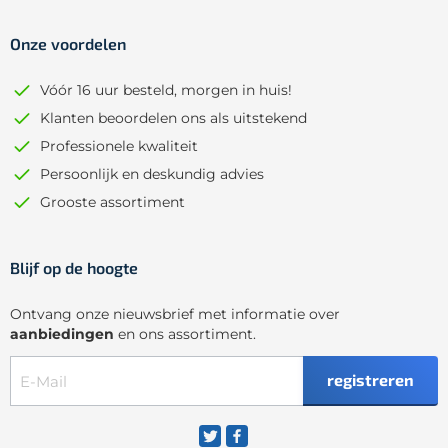
Onze voordelen
Vóór 16 uur besteld, morgen in huis!
Klanten beoordelen ons als uitstekend
Professionele kwaliteit
Persoonlijk en deskundig advies
Grooste assortiment
Blijf op de hoogte
Ontvang onze nieuwsbrief met informatie over
aanbiedingen
en ons assortiment.
registreren