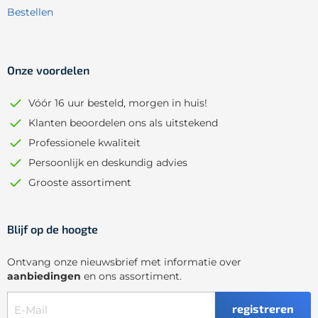
Bestellen
Onze voordelen
Vóór 16 uur besteld, morgen in huis!
Klanten beoordelen ons als uitstekend
Professionele kwaliteit
Persoonlijk en deskundig advies
Grooste assortiment
Blijf op de hoogte
Ontvang onze nieuwsbrief met informatie over
aanbiedingen
en ons assortiment.
registreren