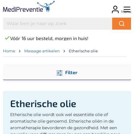
Menu
Vóór 16 uur besteld, morgen in huis!
Home
Massage artikelen
Etherische olie
Filter
Etherische olie
Etherische olie wordt ook wel essentiële olie of
aromatische olie genoemd. Etherische oliën in de
aromatherapie bevorderen de gezondheid. Met een