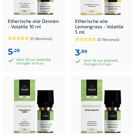
Etherische olie Dennen
Etherische olie
- Volatile 10 ml
Lemongrass - Volatile
5 ml
(0 Reviews)
(0 Reviews)
5
3
,29
,99
Voor 16 uur besteld,
Voor 16 uur besteld,
morgen in huis
morgen in huis