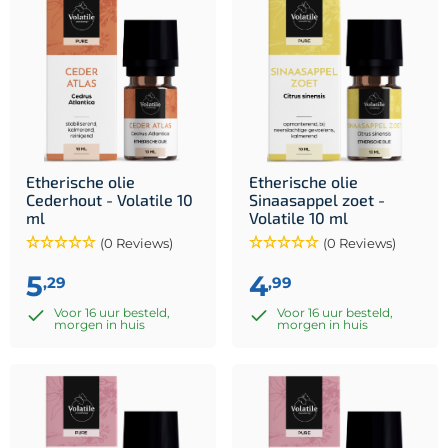
Etherische olie
Etherische olie
Cederhout - Volatile 10
Sinaasappel zoet -
ml
Volatile 10 ml
(0 Reviews)
(0 Reviews)
5
4
,29
,99
Voor 16 uur besteld,
Voor 16 uur besteld,
morgen in huis
morgen in huis