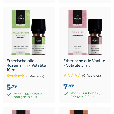
Etherische olie
Etherische olie Vanille
Rozemarijn - Volatile
- Volatile 5 ml
10 ml
(0 Reviews)
(0 Reviews)
7
5
,49
,79
Voor 16 uur besteld,
Voor 16 uur besteld,
morgen in huis
morgen in huis