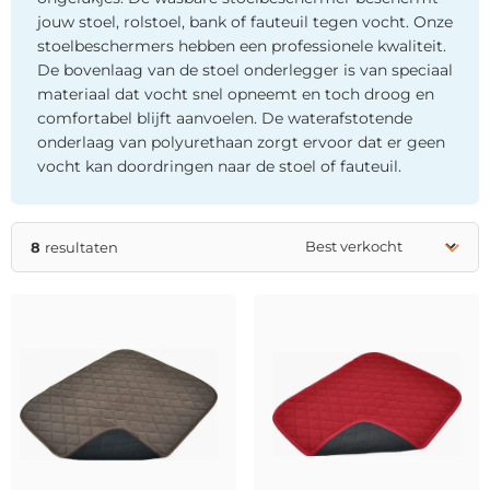
jouw stoel, rolstoel, bank of fauteuil tegen vocht. Onze
stoelbeschermers hebben een professionele kwaliteit.
De bovenlaag van de stoel onderlegger is van speciaal
materiaal dat vocht snel opneemt en toch droog en
comfortabel blijft aanvoelen. De waterafstotende
onderlaag van polyurethaan zorgt ervoor dat er geen
vocht kan doordringen naar de stoel of fauteuil.
8
resultaten