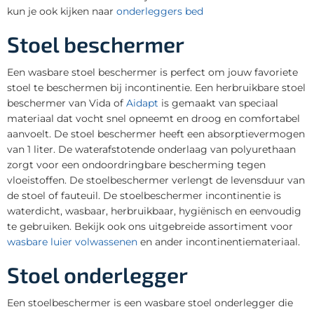
kun je ook kijken naar
onderleggers bed
Stoel beschermer
Een wasbare stoel beschermer is perfect om jouw favoriete
stoel te beschermen bij incontinentie. Een herbruikbare stoel
beschermer van Vida of
Aidapt
is gemaakt van speciaal
materiaal dat vocht snel opneemt en droog en comfortabel
aanvoelt. De stoel beschermer heeft een absorptievermogen
van 1 liter. De waterafstotende onderlaag van polyurethaan
zorgt voor een ondoordringbare bescherming tegen
vloeistoffen. De stoelbeschermer verlengt de levensduur van
de stoel of fauteuil. De stoelbeschermer incontinentie is
waterdicht, wasbaar, herbruikbaar, hygiënisch en eenvoudig
te gebruiken. Bekijk ook ons uitgebreide assortiment voor
wasbare luier volwassenen
en ander incontinentiemateriaal.
Stoel onderlegger
Een stoelbeschermer is een wasbare stoel onderlegger die