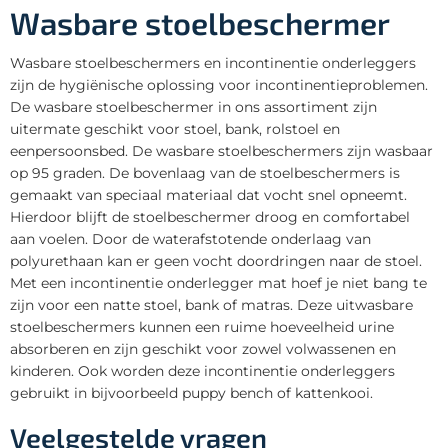
Wasbare stoelbeschermer
Wasbare stoelbeschermers en incontinentie onderleggers
zijn de hygiënische oplossing voor incontinentieproblemen.
De wasbare stoelbeschermer in ons assortiment zijn
uitermate geschikt voor stoel, bank, rolstoel en
eenpersoonsbed. De wasbare stoelbeschermers zijn wasbaar
op 95 graden. De bovenlaag van de stoelbeschermers is
gemaakt van speciaal materiaal dat vocht snel opneemt.
Hierdoor blijft de stoelbeschermer droog en comfortabel
aan voelen. Door de waterafstotende onderlaag van
polyurethaan kan er geen vocht doordringen naar de stoel.
Met een incontinentie onderlegger mat hoef je niet bang te
zijn voor een natte stoel, bank of matras. Deze uitwasbare
stoelbeschermers kunnen een ruime hoeveelheid urine
absorberen en zijn geschikt voor zowel volwassenen en
kinderen. Ook worden deze incontinentie onderleggers
gebruikt in bijvoorbeeld puppy bench of kattenkooi.
Veelgestelde vragen