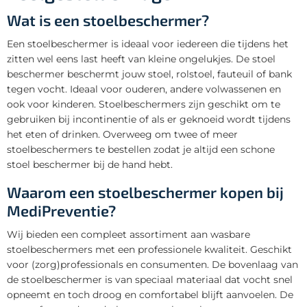
Wat is een stoelbeschermer?
Een stoelbeschermer is ideaal voor iedereen die tijdens het
zitten wel eens last heeft van kleine ongelukjes. De stoel
beschermer beschermt jouw stoel, rolstoel, fauteuil of bank
tegen vocht. Ideaal voor ouderen, andere volwassenen en
ook voor kinderen. Stoelbeschermers zijn geschikt om te
gebruiken bij incontinentie of als er geknoeid wordt tijdens
het eten of drinken. Overweeg om twee of meer
stoelbeschermers te bestellen zodat je altijd een schone
stoel beschermer bij de hand hebt.
Waarom een stoelbeschermer kopen bij
MediPreventie?
Wij bieden een compleet assortiment aan wasbare
stoelbeschermers met een professionele kwaliteit. Geschikt
voor (zorg)professionals en consumenten. De bovenlaag van
de stoelbeschermer is van speciaal materiaal dat vocht snel
opneemt en toch droog en comfortabel blijft aanvoelen. De