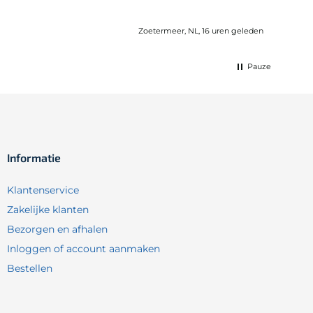
Zoetermeer, NL, 16 uren geleden
Pauze
Informatie
Klantenservice
Zakelijke klanten
Bezorgen en afhalen
Inloggen of account aanmaken
Bestellen