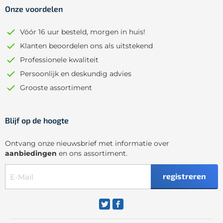
Onze voordelen
Vóór 16 uur besteld, morgen in huis!
Klanten beoordelen ons als uitstekend
Professionele kwaliteit
Persoonlijk en deskundig advies
Grooste assortiment
Blijf op de hoogte
Ontvang onze nieuwsbrief met informatie over
aanbiedingen
en ons assortiment.
registreren