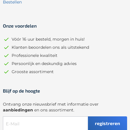
Bestellen
Onze voordelen
Vóór 16 uur besteld, morgen in huis!
Klanten beoordelen ons als uitstekend
Professionele kwaliteit
Persoonlijk en deskundig advies
Grooste assortiment
Blijf op de hoogte
Ontvang onze nieuwsbrief met informatie over
aanbiedingen
en ons assortiment.
registreren