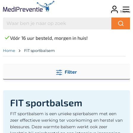
Menu
Vóór 16 uur besteld, morgen in huis!
Home
FIT sportbalsem
Filter
FIT sportbalsem
FIT sportbalsem is een unieke spierbalsem met een
zeer effectieve werking ter voorkoming en herstel van
blessures. Deze warmte balsem werkt ook zeer