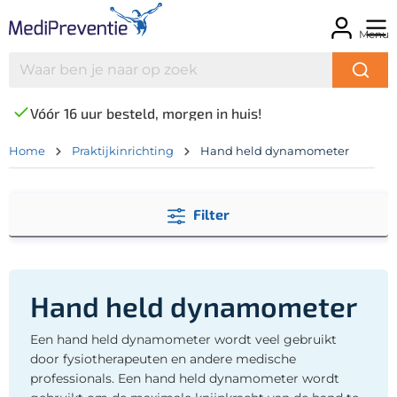
Menu
Vóór 16 uur besteld, morgen in huis!
Home
Praktijkinrichting
Hand held dynamometer
Filter
Hand held dynamometer
Een hand held dynamometer wordt veel gebruikt
door fysiotherapeuten en andere medische
professionals. Een hand held dynamometer wordt