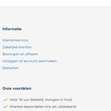
Informatie
Klantenservice
Zakelijke klanten
Bezorgen en afhalen
Inloggen of account aanmaken
Bestellen
Onze voordelen
Vóór 16 uur besteld, morgen in huis!
Klanten beoordelen ons als uitstekend