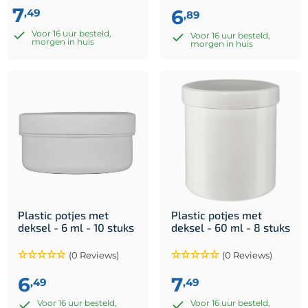
7
6
,49
,89
Voor 16 uur besteld,
Voor 16 uur besteld,
morgen in huis
morgen in huis
Plastic potjes met
Plastic potjes met
deksel - 6 ml - 10 stuks
deksel - 60 ml - 8 stuks
(0 Reviews)
(0 Reviews)
6
7
,49
,49
Voor 16 uur besteld,
Voor 16 uur besteld,