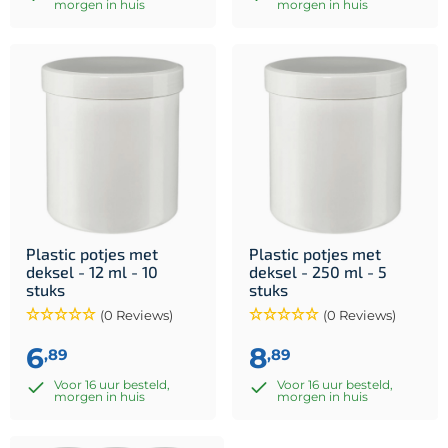
morgen in huis
morgen in huis
Plastic potjes met
Plastic potjes met
deksel - 12 ml - 10
deksel - 250 ml - 5
stuks
stuks
(0 Reviews)
(0 Reviews)
6
8
,89
,89
Voor 16 uur besteld,
Voor 16 uur besteld,
morgen in huis
morgen in huis