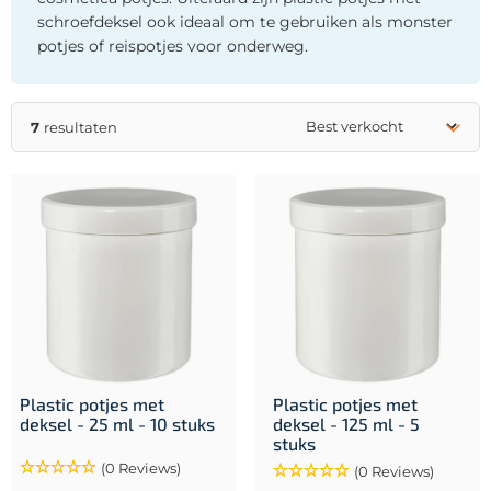
schroefdeksel ook ideaal om te gebruiken als monster
potjes of reispotjes voor onderweg.
7
resultaten
Plastic potjes met
Plastic potjes met
deksel - 25 ml - 10 stuks
deksel - 125 ml - 5
stuks
(0 Reviews)
(0 Reviews)