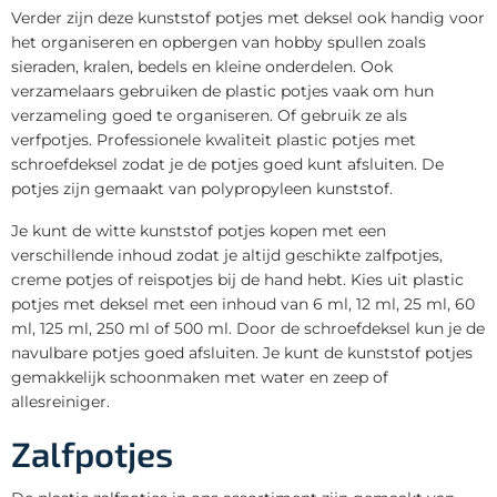
Verder zijn deze kunststof potjes met deksel ook handig voor
het organiseren en opbergen van hobby spullen zoals
sieraden, kralen, bedels en kleine onderdelen. Ook
verzamelaars gebruiken de plastic potjes vaak om hun
verzameling goed te organiseren. Of gebruik ze als
verfpotjes. Professionele kwaliteit plastic potjes met
schroefdeksel zodat je de potjes goed kunt afsluiten. De
potjes zijn gemaakt van polypropyleen kunststof.
Je kunt de witte kunststof potjes kopen met een
verschillende inhoud zodat je altijd geschikte zalfpotjes,
creme potjes of reispotjes bij de hand hebt. Kies uit plastic
potjes met deksel met een inhoud van 6 ml, 12 ml, 25 ml, 60
ml, 125 ml, 250 ml of 500 ml. Door de schroefdeksel kun je de
navulbare potjes goed afsluiten. Je kunt de kunststof potjes
gemakkelijk schoonmaken met water en zeep of
allesreiniger.
Zalfpotjes