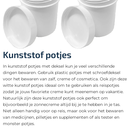
Kunststof potjes
In kunststof potjes met deksel kun je veel verschillende
dingen bewaren. Gebruik plastic potjes met schroefdeksel
voor het bewaren van zalf, creme of cosmetica. Ook zijn deze
witte kunstof potjes ideaal om te gebruiken als reispotjes
zodat je jouw favoriete creme kunt meenemen op vakantie.
Natuurlijk zijn deze kunststof potjes ook perfect om
bijvoorbeeld je zonnecreme altijd bij je te hebben in je tas.
Niet alleen handig voor op reis, maar ook voor het bewaren
van medicijnen, pilletjes en supplementen of als tester en
monster potjes.