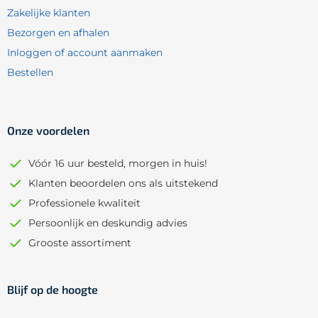
Zakelijke klanten
Bezorgen en afhalen
Inloggen of account aanmaken
Bestellen
Onze voordelen
Vóór 16 uur besteld, morgen in huis!
Klanten beoordelen ons als uitstekend
Professionele kwaliteit
Persoonlijk en deskundig advies
Grooste assortiment
Blijf op de hoogte