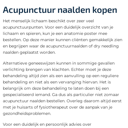
Acupunctuur naalden kopen
Het menselijk lichaam beschikt over zeer veel
acupunctuurpunten. Voor een duidelijk overzicht van je
lichaam en spieren, kun je een anatomie poster mee
bestellen. Op deze manier kunnen cliënten gemakkelijk zien
en begrijpen waar de acupunctuurnaalden of dry needling
naalden geplaatst worden.
Alternatieve geneeswijzen kunnen in sommige gevallen
verlichting brengen van klachten. Echter moet je deze
behandeling altijd zien als een aanvulling op een reguliere
behandeling en niet als een vervanging hiervan. Het is
belangrijk om deze behandeling te laten doen bij een
gespecialiseerd iemand. Ga dus als particulier niet zomaar
acupunctuur naalden bestellen. Overleg daarom altijd eerst
met je huisarts of fysiotherapeut over de aanpak van je
gezondheidsproblemen.
Voor een duidelijk en persoonlijk advies over