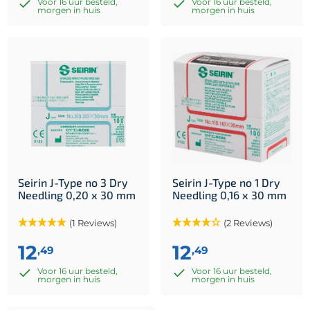
Voor 16 uur besteld,
Voor 16 uur besteld,
morgen in huis
morgen in huis
Seirin J-Type no 3 Dry
Seirin J-Type no 1 Dry
Needling 0,20 x 30 mm
Needling 0,16 x 30 mm
(1 Reviews)
(2 Reviews)
12
12
,49
,49
Voor 16 uur besteld,
Voor 16 uur besteld,
morgen in huis
morgen in huis