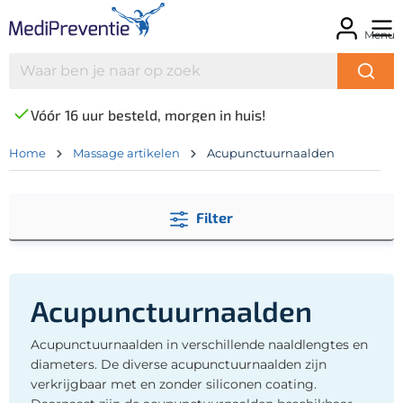
Menu
Vóór 16 uur besteld, morgen in huis!
Home
Massage artikelen
Acupunctuurnaalden
Filter
Acupunctuurnaalden
Acupunctuurnaalden in verschillende naaldlengtes en
diameters. De diverse acupunctuurnaalden zijn
verkrijgbaar met en zonder siliconen coating.