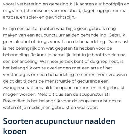
vooral verbetering en genezing bij klachten als: hoofdpijn en
migraine, (chronische) vermoeidheid, (lage) rugpijn, reuma,
artrose, en spier- en gewrichtspijn.
Er zijn een aantal punten waarbij je geen gebruik mag
maken van een acupunctuurnaalden behandeling. Gebruik
geen alcohol of drugs vooraf aan de behandeling. Daarnaast
is het belangrijk om wat gegeten te hebben voor de
behandeling. Je kunt je namelijk licht in je hoofd voelen na
een behandeling. Wanneer je ziek bent of de griep hebt, is
het belangrijk om te overleggen met een arts of het
verstandig is om een behandeling te nemen. Voor vrouwen
geldt dat tijdens de menstruatie of gedurende een
zwangerschap bepaalde acupunctuurpunten niet gebruikt
mogen worden. Meld dit dus aan de acupuncturist!
Bovendien is het belangrijk voor de acupuncturist om te
weten of je medicijnen gebruikt en waarvoor.
Soorten acupunctuur naalden
kopen