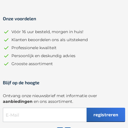
Onze voordelen
Vóór 16 uur besteld, morgen in huis!
Klanten beoordelen ons als uitstekend
Professionele kwaliteit
Persoonlijk en deskundig advies
Grooste assortiment
Blijf op de hoogte
Ontvang onze nieuwsbrief met informatie over
aanbiedingen
en ons assortiment.
registreren