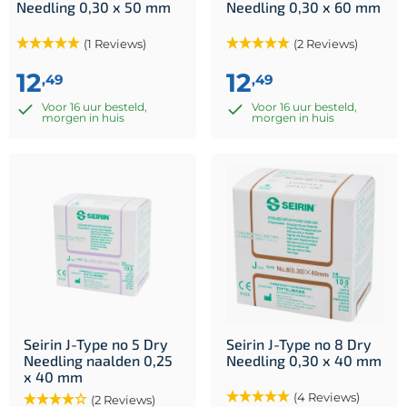
Needling 0,30 x 50 mm
Needling 0,30 x 60 mm
(1 Reviews)
(2 Reviews)
12
12
,49
,49
Voor 16 uur besteld,
Voor 16 uur besteld,
morgen in huis
morgen in huis
Seirin J-Type no 5 Dry
Seirin J-Type no 8 Dry
Needling naalden 0,25
Needling 0,30 x 40 mm
x 40 mm
(4 Reviews)
(2 Reviews)