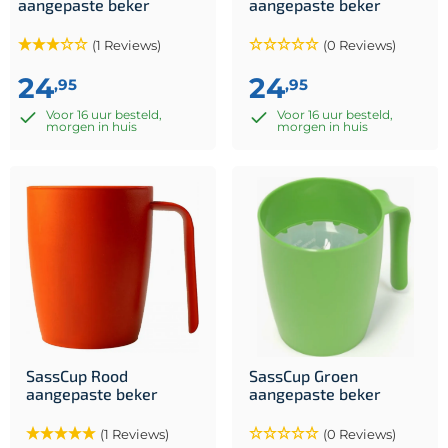
aangepaste beker
aangepaste beker
(1 Reviews)
(0 Reviews)
24
24
,95
,95
Voor 16 uur besteld,
Voor 16 uur besteld,
morgen in huis
morgen in huis
SassCup Rood
SassCup Groen
aangepaste beker
aangepaste beker
(1 Reviews)
(0 Reviews)