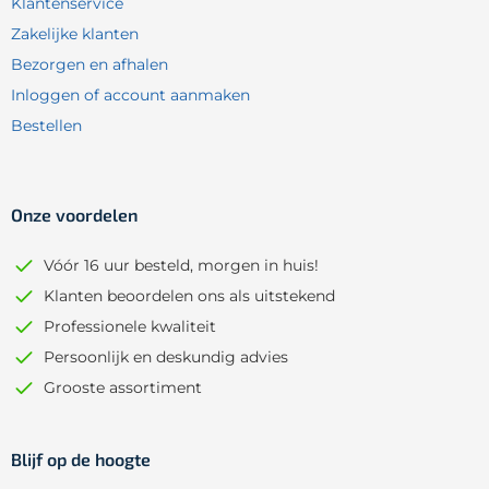
Klantenservice
Zakelijke klanten
Bezorgen en afhalen
Inloggen of account aanmaken
Bestellen
Onze voordelen
Vóór 16 uur besteld, morgen in huis!
Klanten beoordelen ons als uitstekend
Professionele kwaliteit
Persoonlijk en deskundig advies
Grooste assortiment
Blijf op de hoogte