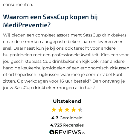
consumenten.
Waarom een SassCup kopen bij
MediPreventie?
Wij bieden een compleet assortiment SassCup drinkbekers
en andere merken aangepaste bekers aan en leveren zeer
snel. Daarnaast kun je bij ons ook terecht voor andere
hulpmiddelen met een professionele kwaliteit. Kies een voor
jou geschikte Sass Cup drinkbeker en kijk ook naar andere
handige keukenhulpmiddelen of een ergonomisch zitkussen
of orthopedisch rugkussen waarmee je comfortabel kunt
zitten. Op werkdagen voor 16 uur besteld? Dan ontvang je
jouw SassCup drinkbeker morgen al in huis!
Uitstekend
4,7
Gemiddeld
4.723
Recensies