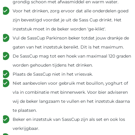
grondig schoon met afwasmiddel en warm water.
Voor het drinken, zorg ervoor dat alle onderdelen goed
zijn bevestigd voordat je uit de Sass Cup drinkt. Het
inzetstuk moet in de beker worden 'ge-klikt'.
Vul de SassCup Parkinson beker totdat jouw drankje de
gaten van het inzetstuk bereikt. Dit is het maximum.
De SassCup mag tot een hoek van maximaal 120 graden
worden gehouden tijdens het drinken.
Plaats de SassCup niet in het vriesvak.
Niet aanbevolen voor gebruik met bouillon, yoghurt of
vla in combinatie met binnenwerk. Voor bier adviseren
wij de beker langzaam te vullen en het inzetstuk daarna
te plaatsen.
Beker en inzetstuk van SassCup zijn als set en ook los
verkrijgbaar.