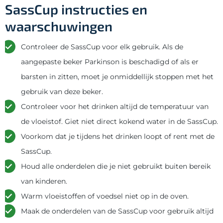
SassCup instructies en
waarschuwingen
Controleer de SassCup voor elk gebruik. Als de
aangepaste beker Parkinson is beschadigd of als er
barsten in zitten, moet je onmiddellijk stoppen met het
gebruik van deze beker.
Controleer voor het drinken altijd de temperatuur van
de vloeistof. Giet niet direct kokend water in de SassCup.
Voorkom dat je tijdens het drinken loopt of rent met de
SassCup.
Houd alle onderdelen die je niet gebruikt buiten bereik
van kinderen.
Warm vloeistoffen of voedsel niet op in de oven.
Maak de onderdelen van de SassCup voor gebruik altijd