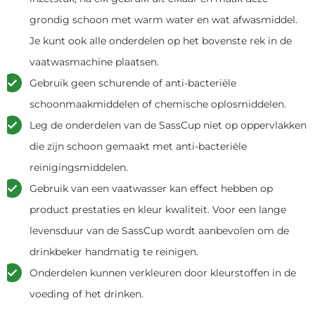
grondig schoon met warm water en wat afwasmiddel.
Je kunt ook alle onderdelen op het bovenste rek in de
vaatwasmachine plaatsen.
Gebruik geen schurende of anti-bacteriële
schoonmaakmiddelen of chemische oplosmiddelen.
Leg de onderdelen van de SassCup niet op oppervlakken
die zijn schoon gemaakt met anti-bacteriële
reinigingsmiddelen.
Gebruik van een vaatwasser kan effect hebben op
product prestaties en kleur kwaliteit. Voor een lange
levensduur van de SassCup wordt aanbevolen om de
drinkbeker handmatig te reinigen.
Onderdelen kunnen verkleuren door kleurstoffen in de
voeding of het drinken.