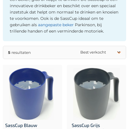
innovatieve drinkbeker en beschikt over een speciaal
inzetstuk dat helpt om normaal te drinken en knoeien
te voorkomen. Ook is de SassCup ideaal om te
gebruiken als
aangepaste beker
Parkinson, bij
trillende handen of een verminderde motoriek.
5
resultaten
SassCup Blauw
SassCup Grijs