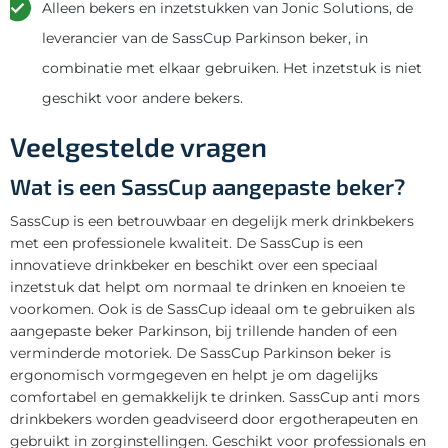
Alleen bekers en inzetstukken van Jonic Solutions, de
leverancier van de SassCup Parkinson beker, in
combinatie met elkaar gebruiken. Het inzetstuk is niet
geschikt voor andere bekers.
Veelgestelde vragen
Wat is een SassCup aangepaste beker?
SassCup is een betrouwbaar en degelijk merk drinkbekers
met een professionele kwaliteit. De SassCup is een
innovatieve drinkbeker en beschikt over een speciaal
inzetstuk dat helpt om normaal te drinken en knoeien te
voorkomen. Ook is de SassCup ideaal om te gebruiken als
aangepaste beker Parkinson, bij trillende handen of een
verminderde motoriek. De SassCup Parkinson beker is
ergonomisch vormgegeven en helpt je om dagelijks
comfortabel en gemakkelijk te drinken. SassCup anti mors
drinkbekers worden geadviseerd door ergotherapeuten en
gebruikt in zorginstellingen. Geschikt voor professionals en