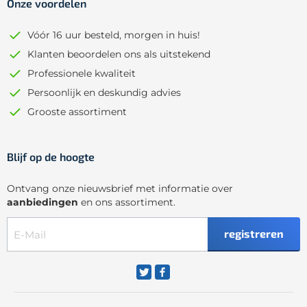
Onze voordelen
Vóór 16 uur besteld, morgen in huis!
Klanten beoordelen ons als uitstekend
Professionele kwaliteit
Persoonlijk en deskundig advies
Grooste assortiment
Blijf op de hoogte
Ontvang onze nieuwsbrief met informatie over
aanbiedingen
en ons assortiment.
registreren