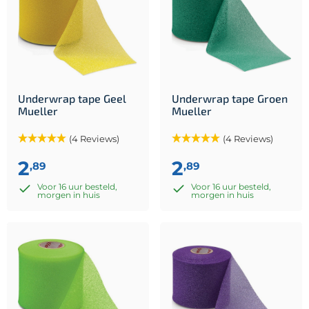
Underwrap tape Geel
Underwrap tape Groen
Mueller
Mueller
(4 Reviews)
(4 Reviews)
2
2
,89
,89
Voor 16 uur besteld,
Voor 16 uur besteld,
morgen in huis
morgen in huis