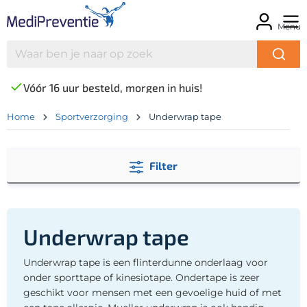
Menu
Vóór 16 uur besteld, morgen in huis!
Home
Sportverzorging
Underwrap tape
Filter
Underwrap tape
Underwrap tape is een flinterdunne onderlaag voor
onder sporttape of kinesiotape. Ondertape is zeer
geschikt voor mensen met een gevoelige huid of met