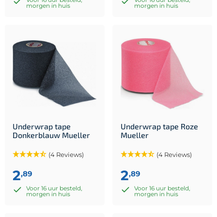
morgen in huis
morgen in huis
Underwrap tape
Underwrap tape Roze
Donkerblauw Mueller
Mueller
(4 Reviews)
(4 Reviews)
2
2
,89
,89
Voor 16 uur besteld,
Voor 16 uur besteld,
morgen in huis
morgen in huis