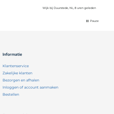
Wijk bij Duurstede, NL, 8 uren geleden
Pauze
Informatie
Klantenservice
Zakelijke klanten
Bezorgen en afhalen
Inloggen of account aanmaken
Bestellen