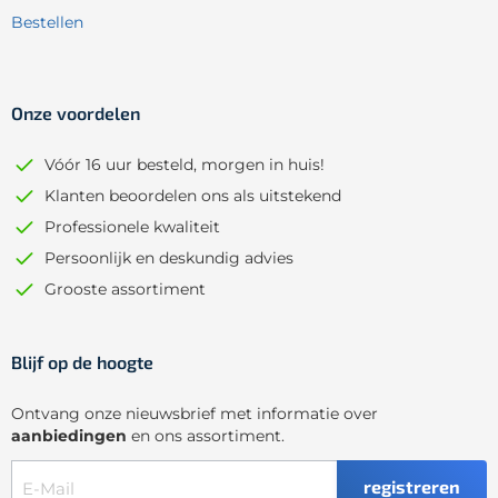
Bestellen
Onze voordelen
Vóór 16 uur besteld, morgen in huis!
Klanten beoordelen ons als uitstekend
Professionele kwaliteit
Persoonlijk en deskundig advies
Grooste assortiment
Blijf op de hoogte
Ontvang onze nieuwsbrief met informatie over
aanbiedingen
en ons assortiment.
registreren