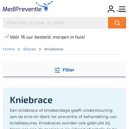
Menu
Vóór 16 uur besteld, morgen in huis!
Home
Braces
Kniebrace
Filter
Kniebrace
Een kniebrace of kniebandage geeft ondersteuning
aan de knie en dient ter preventie of behandeling van
knieblessures. Kniebraces worden ook gebruikt bij