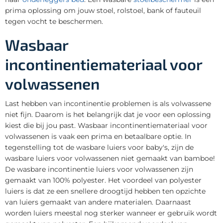
prima oplossing om jouw stoel, rolstoel, bank of fauteuil
tegen vocht te beschermen.
Wasbaar
incontinentiemateriaal voor
volwassenen
Last hebben van incontinentie problemen is als volwassene
niet fijn. Daarom is het belangrijk dat je voor een oplossing
kiest die bij jou past. Wasbaar incontinentiemateriaal voor
volwassenen is vaak een prima en betaalbare optie. In
tegenstelling tot de wasbare luiers voor baby's, zijn de
wasbare luiers voor volwassenen niet gemaakt van bamboe!
De wasbare incontinentie luiers voor volwassenen zijn
gemaakt van 100% polyester. Het voordeel van polyester
luiers is dat ze een snellere droogtijd hebben ten opzichte
van luiers gemaakt van andere materialen. Daarnaast
worden luiers meestal nog sterker wanneer er gebruik wordt