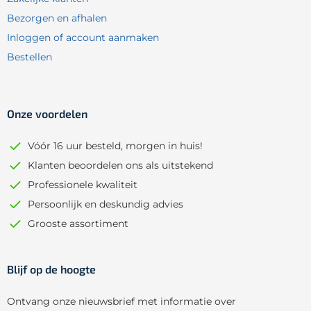
Bezorgen en afhalen
Inloggen of account aanmaken
Bestellen
Onze voordelen
Vóór 16 uur besteld, morgen in huis!
Klanten beoordelen ons als uitstekend
Professionele kwaliteit
Persoonlijk en deskundig advies
Grooste assortiment
Blijf op de hoogte
Ontvang onze nieuwsbrief met informatie over