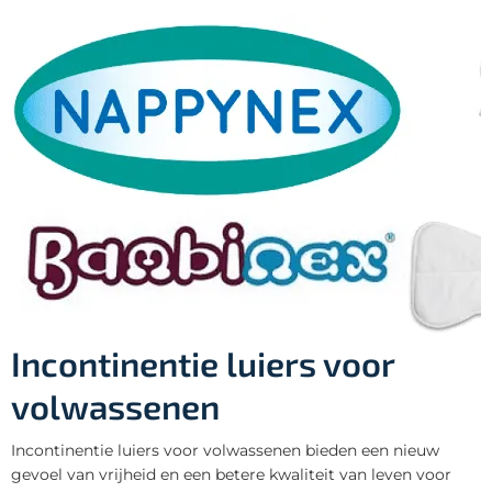
Incontinentie luiers voor
volwassenen
Incontinentie luiers voor volwassenen bieden een nieuw
gevoel van vrijheid en een betere kwaliteit van leven voor