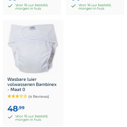
Voor 16 uur besteld,
Voor 16 uur besteld,
morgen in huis
morgen in huis
Wasbare luier
volwassenen Bambinex
- Maat 0
(4 Reviews)
48
,99
Voor 16 uur besteld,
morgen in huis