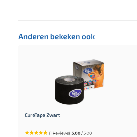
Anderen bekeken ook
CureTape Zwart
(1 Reviews)
5.00
/ 5.00