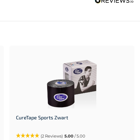
CureTape Sports Zwart
(2 Reviews)
5.00
/ 5.00