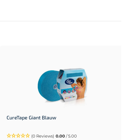
CureTape Giant Blauw
(0 Reviews)
0.00
/ 5.00