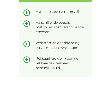
Hypoallergeen en latexvrij
Verschillende toepas
methoden met verschillende
effecten
Verbetert de doorbloeding
en vermindert zwellingen
Rekbaarheid gelijk aan de
rekbaarheid van een
menselijk huid