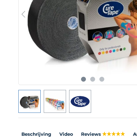
Beschrijving
Video
Reviews
A