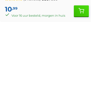
10
,99
Voor 16 uur besteld, morgen in huis