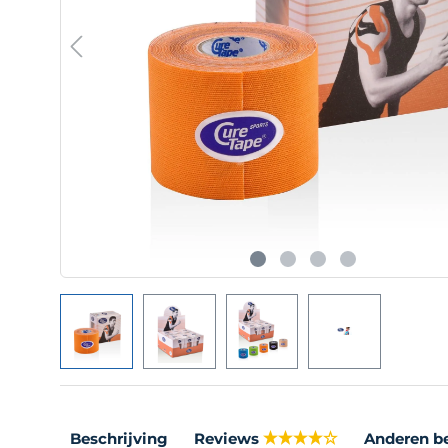
Beschrijving
Reviews
Anderen b