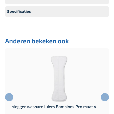
Specificaties
Anderen bekeken ook
Inlegger wasbare luiers Bambinex Pro maat 4