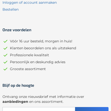
Inloggen of account aanmaken
Bestellen
Onze voordelen
Vóór 16 uur besteld, morgen in huis!
Klanten beoordelen ons als uitstekend
Professionele kwaliteit
Persoonlijk en deskundig advies
Grooste assortiment
Blijf op de hoogte
Ontvang onze nieuwsbrief met informatie over
aanbiedingen
en ons assortiment.