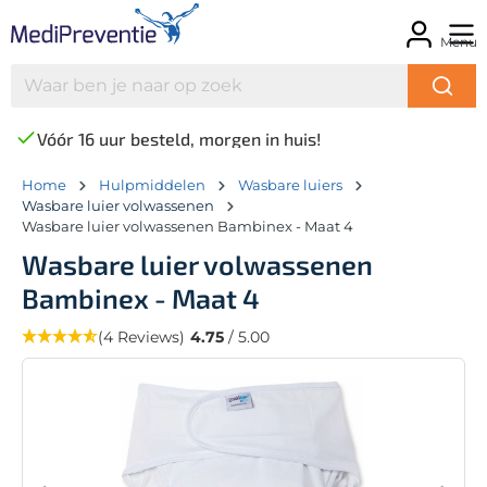
Menu
Vóór 16 uur besteld, morgen in huis!
Home
Hulpmiddelen
Wasbare luiers
Wasbare luier volwassenen
Wasbare luier volwassenen Bambinex - Maat 4
Wasbare luier volwassenen
Bambinex - Maat 4
(4 Reviews)
4.75
/ 5.00