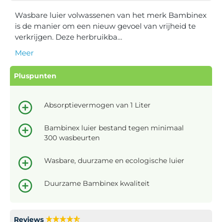
Wasbare luier volwassenen van het merk Bambinex
is de manier om een nieuw gevoel van vrijheid te
verkrijgen. Deze herbruikba…
Meer
Pluspunten
Absorptievermogen van 1 Liter
Bambinex luier bestand tegen minimaal
300 wasbeurten
Wasbare, duurzame en ecologische luier
Duurzame Bambinex kwaliteit
Reviews