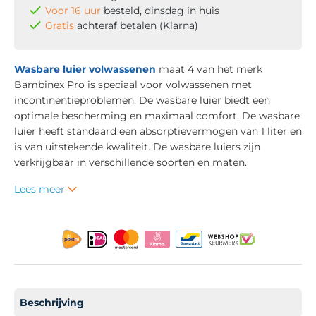
Voor 16 uur
besteld, dinsdag in huis
Gratis
achteraf betalen (Klarna)
Wasbare luier volwassenen
maat 4 van het merk
Bambinex Pro is speciaal voor volwassenen met
incontinentieproblemen. De wasbare luier biedt een
optimale bescherming en maximaal comfort. De wasbare
luier heeft standaard een absorptievermogen van 1 liter en
is van uitstekende kwaliteit. De wasbare luiers
zijn
verkrijgbaar in verschillende soorten en maten.
Lees meer
Beschrijving