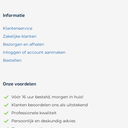
Informatie
Klantenservice
Zakelijke klanten
Bezorgen en afhalen
Inloggen of account aanmaken
Bestellen
Onze voordelen
Vóór 16 uur besteld, morgen in huis!
Klanten beoordelen ons als uitstekend
Professionele kwaliteit
Persoonlijk en deskundig advies