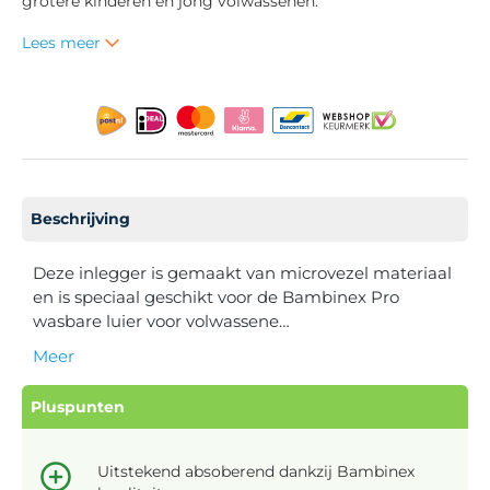
grotere kinderen en jong volwassenen.
Lees meer
Beschrijving
Deze inlegger is gemaakt van microvezel materiaal
en is speciaal geschikt voor de Bambinex Pro
wasbare luier voor volwassene…
Meer
Pluspunten
Uitstekend absoberend dankzij Bambinex