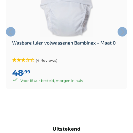
Wasbare luier volwassenen Bambinex - Maat 0
(4 Reviews)
48
,99
Voor 16 uur besteld, morgen in huis
Uitstekend