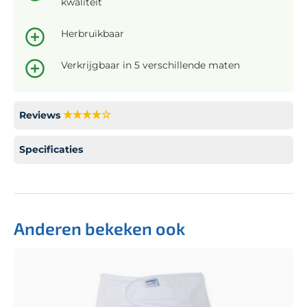
kwaliteit
Herbruikbaar
Verkrijgbaar in 5 verschillende maten
Reviews
Specificaties
Anderen bekeken ook