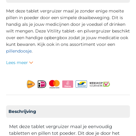
Met deze tablet vergruizer maal je zonder enige moeite
pillen in poeder door een simpele draaibeweging. Dit is
handig als je jouw medicijnen door je voedsel of drinken
wilt mengen. Deze Vitility tablet- en pilvergruizer beschikt
over een handige opbergbox zodat je jouw medicatie ook
kunt bewaren. Kijk ook in ons assortiment voor een
pillendoosje
.
Lees meer
Beschrijving
Met deze tablet vergruizer maal je eenvoudig
tabletten en pillen tot poeder. Dit doe je door het