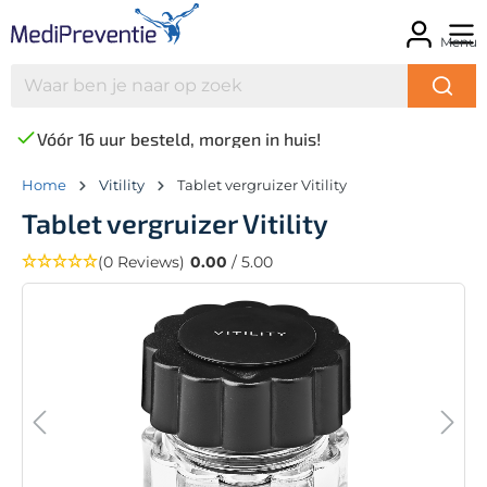
Menu
Vóór 16 uur besteld, morgen in huis!
Home
Vitility
Tablet vergruizer Vitility
Tablet vergruizer Vitility
(0 Reviews)
0.00
/ 5.00