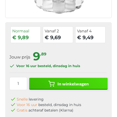
Normaal
Vanaf 2
Vanaf 4
€ 9,89
€ 9,69
€ 9,49
9
,89
Jouw prijs
Voor 16 uur
besteld, dinsdag in huis
In winkelwagen
Snelle
levering
Voor 16 uur
besteld, dinsdag in huis
Gratis
achteraf betalen (Klarna)