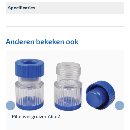
Specificaties
Anderen bekeken ook
Pillenvergruizer Able2