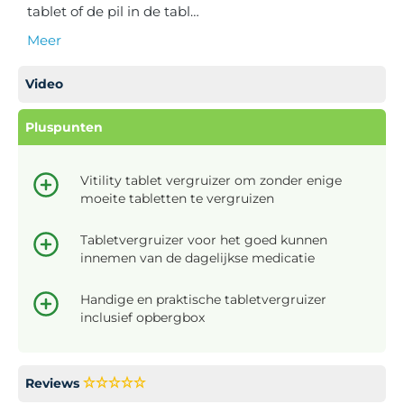
tablet of de pil in de tabl…
Meer
Video
Pluspunten
Vitility tablet vergruizer om zonder enige
moeite tabletten te vergruizen
Tabletvergruizer voor het goed kunnen
innemen van de dagelijkse medicatie
Handige en praktische tabletvergruizer
inclusief opbergbox
Reviews