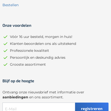
Bestellen
Onze voordelen
Vóór 16 uur besteld, morgen in huis!
Klanten beoordelen ons als uitstekend
Professionele kwaliteit
Persoonlijk en deskundig advies
Grooste assortiment
Blijf op de hoogte
Ontvang onze nieuwsbrief met informatie over
aanbiedingen
en ons assortiment.
registreren