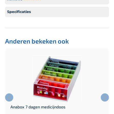
Specificaties
Anderen bekeken ook
Anabox 7 dagen medicijndoos