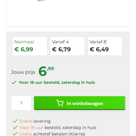
Normaal
Vanaf 4
Vanaf 8
€ 6,99
€ 6,79
€ 6,49
6
,99
Jouw prijs
Voor 16 uur
besteld, zaterdag in huis
In winkelwagen
Snelle
levering
Voor 16 uur
besteld, zaterdag in huis
Gratis
achteraf betalen (Klarna)