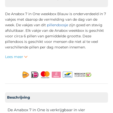
De Anabox 7 in One weekbox Blauw is onderverdeeld in 7
vakjes met daarop de vermelding van de dag van de
week. De vakjes van dit
pillendoosje
zijn goed en stevig
afsluitbaar. Elk vakje van de Anabox weekbox is geschikt
voor circa 6 pillen van gemiddelde grootte. Deze
pillendoos is geschikt voor mensen die niet al te veel
verschillende pillen per dag moeten innemen.
Lees meer
Beschrijving
De Anabox 7 in One is verkrijgbaar in vier