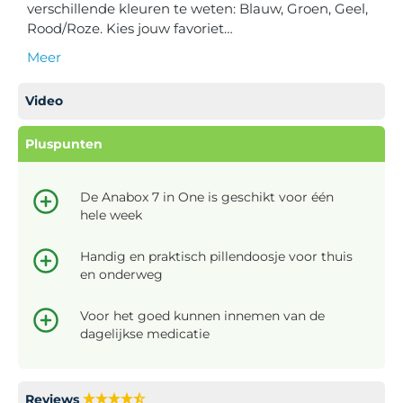
verschillende kleuren te weten: Blauw, Groen, Geel,
Rood/Roze. Kies jouw favoriet…
Meer
Video
Pluspunten
De Anabox 7 in One is geschikt voor één
hele week
Handig en praktisch pillendoosje voor thuis
en onderweg
Voor het goed kunnen innemen van de
dagelijkse medicatie
Reviews