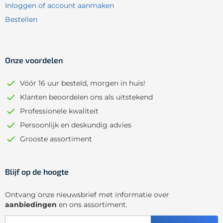
Inloggen of account aanmaken
Bestellen
Onze voordelen
Vóór 16 uur besteld, morgen in huis!
Klanten beoordelen ons als uitstekend
Professionele kwaliteit
Persoonlijk en deskundig advies
Grooste assortiment
Blijf op de hoogte
Ontvang onze nieuwsbrief met informatie over
aanbiedingen
en ons assortiment.