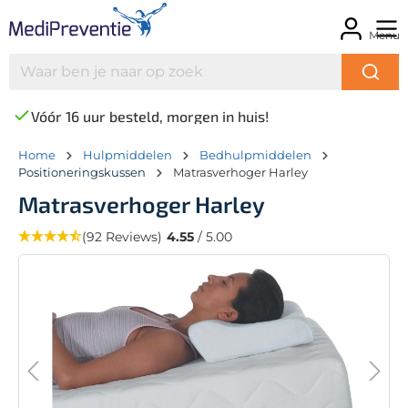
Menu
Vóór 16 uur besteld, morgen in huis!
Home
Hulpmiddelen
Bedhulpmiddelen
Positioneringskussen
Matrasverhoger Harley
Matrasverhoger Harley
(92 Reviews)
4.55
/ 5.00