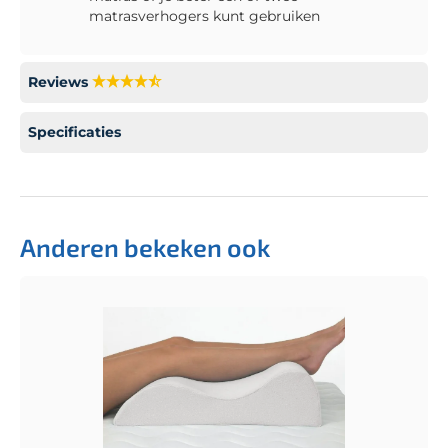
matrasverhogers kunt gebruiken
Reviews
Specificaties
Anderen bekeken ook