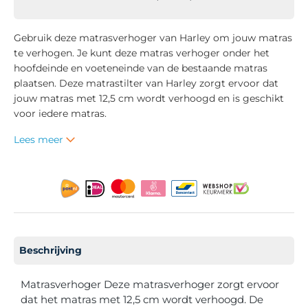
Gebruik deze matrasverhoger van Harley om jouw matras
te verhogen. Je kunt deze matras verhoger onder het
hoofdeinde en voeteneinde van de bestaande matras
plaatsen. Deze matrastilter van Harley zorgt ervoor dat
jouw matras met 12,5 cm wordt verhoogd en is geschikt
voor iedere matras.
Lees meer
Beschrijving
Matrasverhoger Deze matrasverhoger zorgt ervoor
dat het matras met 12,5 cm wordt verhoogd. De