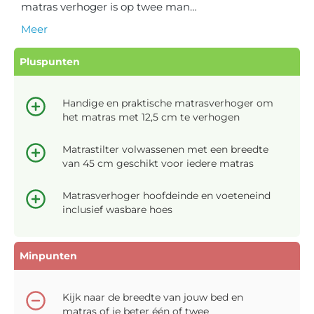
matras verhoger is op twee man…
Meer
Pluspunten
Handige en praktische matrasverhoger om
het matras met 12,5 cm te verhogen
Matrastilter volwassenen met een breedte
van 45 cm geschikt voor iedere matras
Matrasverhoger hoofdeinde en voeteneind
inclusief wasbare hoes
Minpunten
Kijk naar de breedte van jouw bed en
matras of je beter één of twee