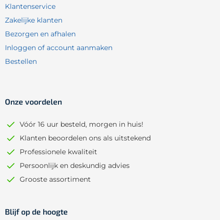
Klantenservice
Zakelijke klanten
Bezorgen en afhalen
Inloggen of account aanmaken
Bestellen
Onze voordelen
Vóór 16 uur besteld, morgen in huis!
Klanten beoordelen ons als uitstekend
Professionele kwaliteit
Persoonlijk en deskundig advies
Grooste assortiment
Blijf op de hoogte