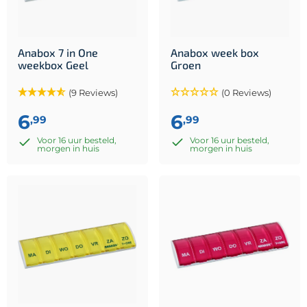
Anabox 7 in One
Anabox week box
weekbox Geel
Groen
(9 Reviews)
(0 Reviews)
6
6
,99
,99
Voor 16 uur besteld,
Voor 16 uur besteld,
morgen in huis
morgen in huis