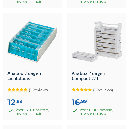
morgen in huis
morgen in huis
Anabox 7 dagen
Anabox 7 dagen
Lichtblauw
Compact Wit
(1 Reviews)
(1 Reviews)
12
16
,89
,99
Voor 16 uur besteld,
Voor 16 uur besteld,
morgen in huis
morgen in huis