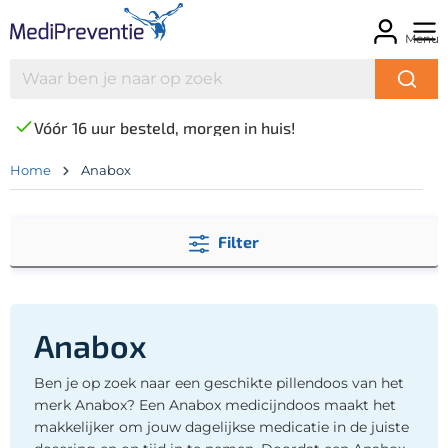
Menu
Vóór 16 uur besteld, morgen in huis!
Home
Anabox
Filter
Anabox
Ben je op zoek naar een geschikte pillendoos van het
merk Anabox? Een Anabox medicijndoos maakt het
makkelijker om jouw dagelijkse medicatie in de juiste