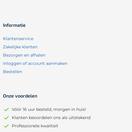
Informatie
Klantenservice
Zakelijke klanten
Bezorgen en afhalen
Inloggen of account aanmaken
Bestellen
Onze voordelen
Vóór 16 uur besteld, morgen in huis!
Klanten beoordelen ons als uitstekend
Professionele kwaliteit