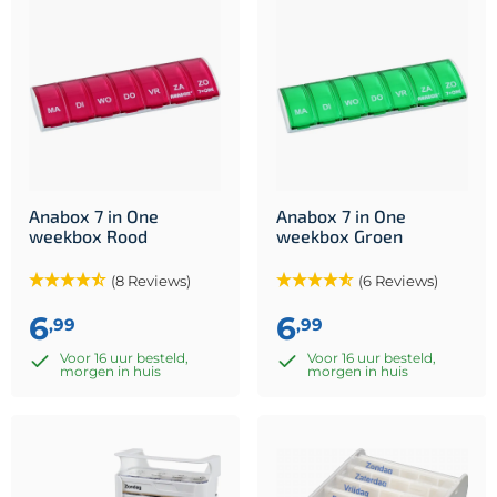
Anabox 7 in One
Anabox 7 in One
weekbox Rood
weekbox Groen
(8 Reviews)
(6 Reviews)
6
6
,99
,99
Voor 16 uur besteld,
Voor 16 uur besteld,
morgen in huis
morgen in huis