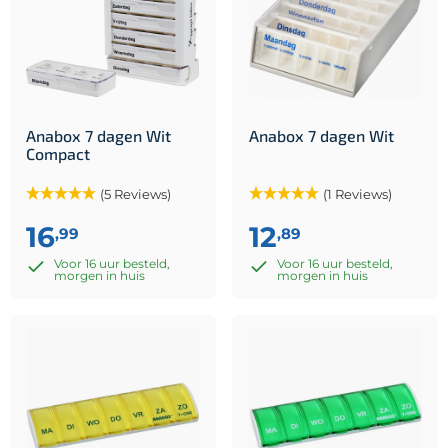
Anabox 7 dagen Wit
Anabox 7 dagen Wit
Compact
(5 Reviews)
(1 Reviews)
16
12
,99
,89
Voor 16 uur besteld,
Voor 16 uur besteld,
morgen in huis
morgen in huis