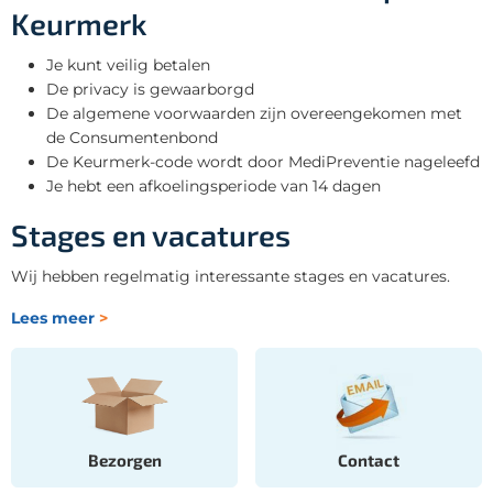
Keurmerk
Je kunt veilig betalen
De privacy is gewaarborgd
De algemene voorwaarden zijn overeengekomen met
de Consumentenbond
De Keurmerk-code wordt door MediPreventie nageleefd
Je hebt een afkoelingsperiode van 14 dagen
Stages en vacatures
Wij hebben regelmatig interessante stages en vacatures.
Lees meer
>
Bezorgen
Contact