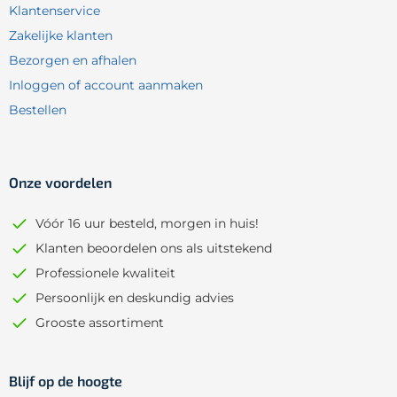
Klantenservice
Zakelijke klanten
Bezorgen en afhalen
Inloggen of account aanmaken
Bestellen
Onze voordelen
Vóór 16 uur besteld, morgen in huis!
Klanten beoordelen ons als uitstekend
Professionele kwaliteit
Persoonlijk en deskundig advies
Grooste assortiment
Blijf op de hoogte