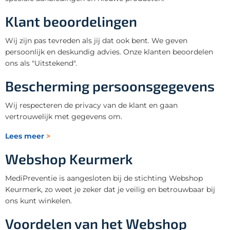
Klant beoordelingen
Wij zijn pas tevreden als jij dat ook bent. We geven
persoonlijk en deskundig advies. Onze klanten beoordelen
ons als "Uitstekend".
Bescherming persoonsgegevens
Wij respecteren de privacy van de klant en gaan
vertrouwelijk met gegevens om.
Lees meer
>
Webshop Keurmerk
MediPreventie is aangesloten bij de stichting Webshop
Keurmerk, zo weet je zeker dat je veilig en betrouwbaar bij
ons kunt winkelen.
Voordelen van het Webshop