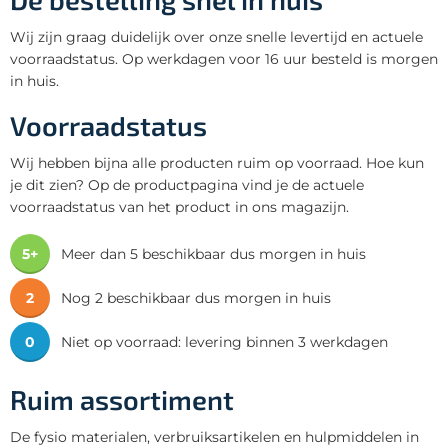
Wij zijn graag duidelijk over onze snelle levertijd en actuele
voorraadstatus. Op werkdagen voor 16 uur besteld is morgen
in huis.
Voorraadstatus
Wij hebben bijna alle producten ruim op voorraad. Hoe kun
je dit zien? Op de productpagina vind je de actuele
voorraadstatus van het product in ons magazijn.
5+
Meer dan 5 beschikbaar dus morgen in huis
2
Nog 2 beschikbaar dus morgen in huis
0
Niet op voorraad: levering binnen 3 werkdagen
Ruim assortiment
De fysio materialen, verbruiksartikelen en hulpmiddelen in