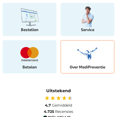
Bestellen
Service
Betalen
Over MediPreventie
Uitstekend
4,7
Gemiddeld
4.725
Recensies