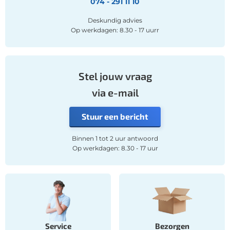
074 - 291 11 10
Deskundig advies
Op werkdagen: 8.30 - 17 uurr
Stel jouw vraag
via e-mail
Stuur een bericht
Binnen 1 tot 2 uur antwoord
Op werkdagen: 8.30 - 17 uur
Service
Bezorgen