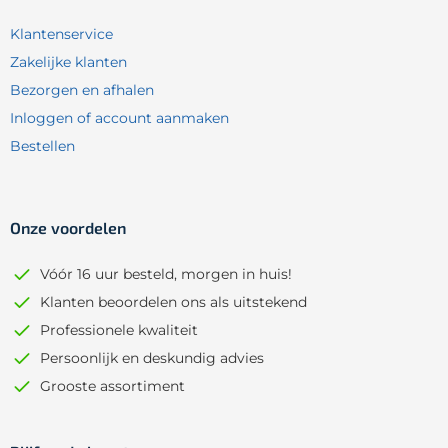
Klantenservice
Zakelijke klanten
Bezorgen en afhalen
Inloggen of account aanmaken
Bestellen
Onze voordelen
Vóór 16 uur besteld, morgen in huis!
Klanten beoordelen ons als uitstekend
Professionele kwaliteit
Persoonlijk en deskundig advies
Grooste assortiment