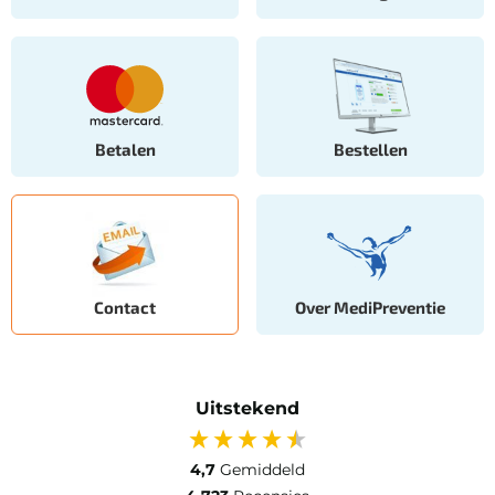
Betalen
Bestellen
Contact
Over MediPreventie
Uitstekend
4,7
Gemiddeld