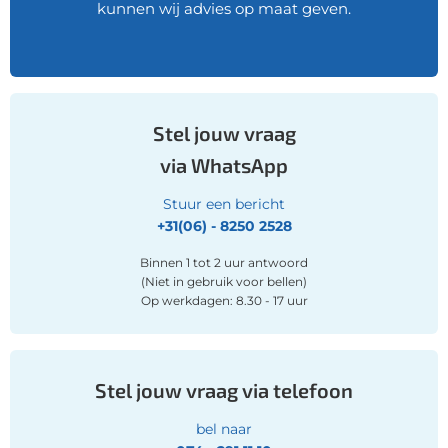
kunnen wij advies op maat geven.
Stel jouw vraag
via WhatsApp
Stuur een bericht
+31(06) - 8250 2528‍
Binnen 1 tot 2 uur antwoord
(Niet in gebruik voor bellen)
Op werkdagen: 8.30 - 17 uur
Stel jouw vraag via telefoon
bel naar