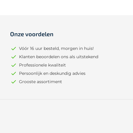
Onze voordelen
Vóór 16 uur besteld, morgen in huis!
Klanten beoordelen ons als uitstekend
Professionele kwaliteit
Persoonlijk en deskundig advies
Grooste assortiment