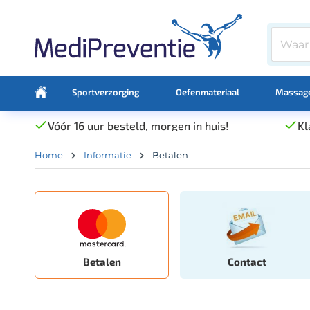
Sportverzorging
Oefenmateriaal
Massage
Vóór 16 uur besteld, morgen in huis!
Kl
Home
Informatie
Betalen
Betalen
Contact