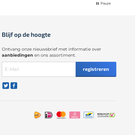
Pauze
Blijf op de hoogte
Ontvang onze nieuwsbrief met informatie over
aanbiedingen
en ons assortiment.
registreren