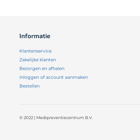
Informatie
Klantenservice
Zakelijke klanten
Bezorgen en afhalen
Inloggen of account aanmaken
Bestellen
© 2022 | Medipreventiecentrum B.V.