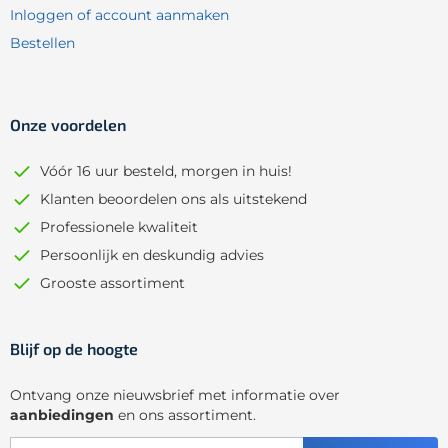
Inloggen of account aanmaken
Bestellen
Onze voordelen
Vóór 16 uur besteld, morgen in huis!
Klanten beoordelen ons als uitstekend
Professionele kwaliteit
Persoonlijk en deskundig advies
Grooste assortiment
Blijf op de hoogte
Ontvang onze nieuwsbrief met informatie over
aanbiedingen
en ons assortiment.