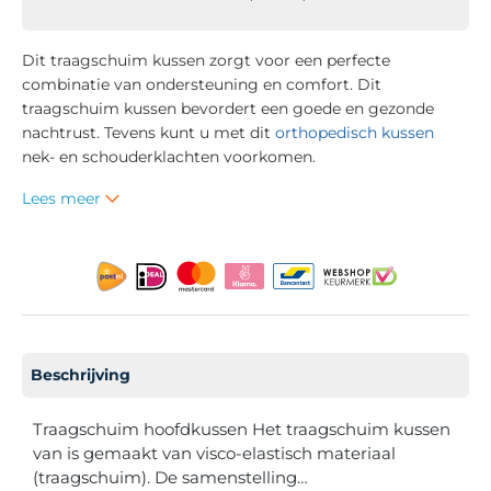
Dit traagschuim kussen zorgt voor een perfecte
combinatie van ondersteuning en comfort. Dit
traagschuim kussen bevordert een goede en gezonde
nachtrust. Tevens kunt u met dit
orthopedisch kussen
nek- en schouderklachten voorkomen.
Lees meer
Beschrijving
Traagschuim hoofdkussen Het traagschuim kussen
van is gemaakt van visco-elastisch materiaal
(traagschuim). De samenstelling…