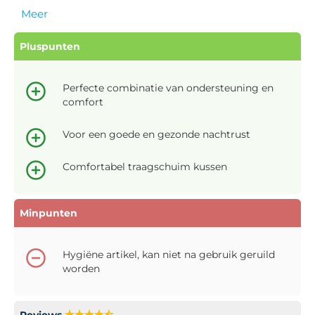
Meer
Pluspunten
Perfecte combinatie van ondersteuning en
comfort
Voor een goede en gezonde nachtrust
Comfortabel traagschuim kussen
Minpunten
Hygiëne artikel, kan niet na gebruik geruild
worden
Reviews