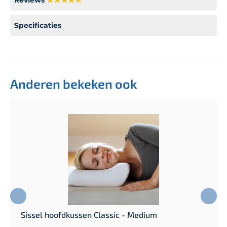
Specificaties
Anderen bekeken ook
Sissel hoofdkussen Classic - Medium