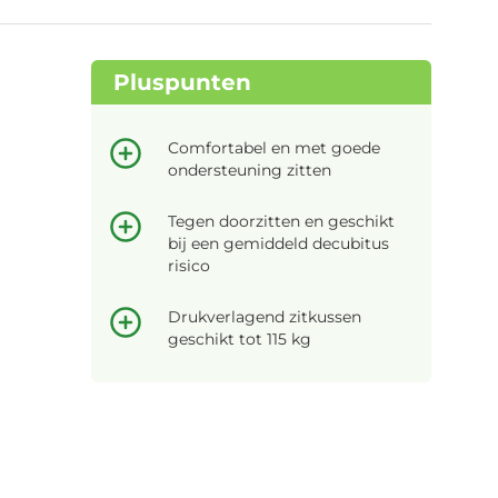
Pluspunten
Comfortabel en met goede
ondersteuning zitten
Tegen doorzitten en geschikt
bij een gemiddeld decubitus
risico
Drukverlagend zitkussen
geschikt tot 115 kg