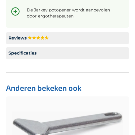
De Jarkey potopener wordt aanbevolen
door ergotherapeuten
Reviews
Specificaties
Anderen bekeken ook