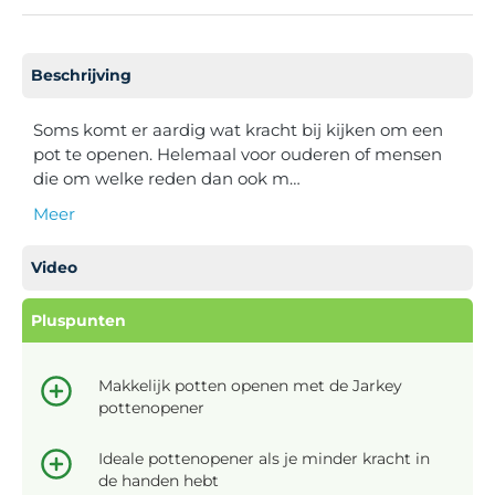
Beschrijving
Soms komt er aardig wat kracht bij kijken om een
pot te openen. Helemaal voor ouderen of mensen
die om welke reden dan ook m…
Meer
Video
Pluspunten
Makkelijk potten openen met de Jarkey
pottenopener
Ideale pottenopener als je minder kracht in
de handen hebt