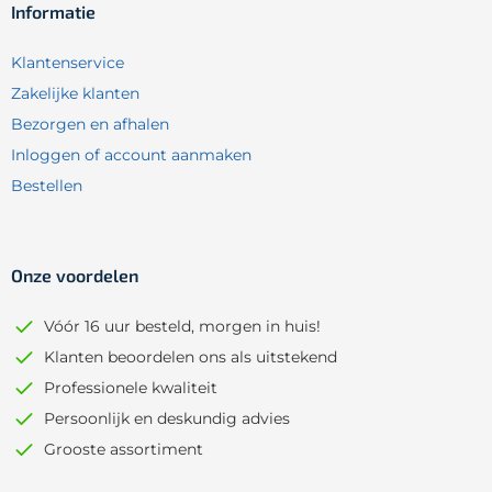
Informatie
Klantenservice
Zakelijke klanten
Bezorgen en afhalen
Inloggen of account aanmaken
Bestellen
Onze voordelen
Vóór 16 uur besteld, morgen in huis!
Klanten beoordelen ons als uitstekend
Professionele kwaliteit
Persoonlijk en deskundig advies
Grooste assortiment