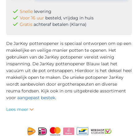
Snelle
levering
Voor 16 uur
besteld, vrijdag in huis
Gratis
achteraf betalen (Klarna)
De JarKey pottenopener is speciaal ontworpen om op een
makkelijke en veilige manier potten te openen. Het
gebruiken van de JarKey potopener vereist weinig
inspanning. De JarKey pottenopener Blauw laat het
vacuüm uit de pot ontsnappen. Hierdoor is het deksel heel
makkelijk open te maken. De unieke potopener JarKey
wordt aanbevolen door ergotherapeuten en diverse
reuma fondsen. Kijk ook in ons uitgebreide assortiment
voor
aangepast bestek
.
Lees meer