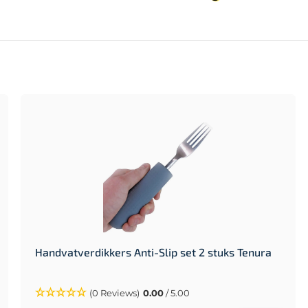
Handvatverdikkers Anti-Slip set 2 stuks Tenura
(0 Reviews)
0.00
/ 5.00