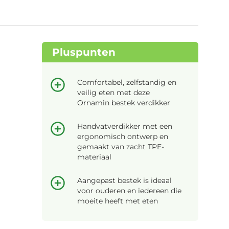
Pluspunten
Comfortabel, zelfstandig en
veilig eten met deze
Ornamin bestek verdikker
Handvatverdikker met een
ergonomisch ontwerp en
gemaakt van zacht TPE-
materiaal
Aangepast bestek is ideaal
voor ouderen en iedereen die
moeite heeft met eten