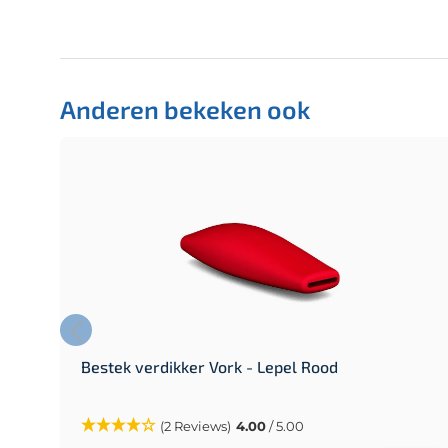
Anderen bekeken ook
Bestek verdikker Vork - Lepel Rood
(2 Reviews)
4.00
/ 5.00