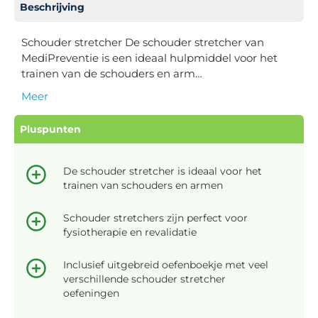
Beschrijving
Schouder stretcher De schouder stretcher van
MediPreventie is een ideaal hulpmiddel voor het
trainen van de schouders en arm…
Meer
Pluspunten
De schouder stretcher is ideaal voor het
trainen van schouders en armen
Schouder stretchers zijn perfect voor
fysiotherapie en revalidatie
Inclusief uitgebreid oefenboekje met veel
verschillende schouder stretcher
oefeningen