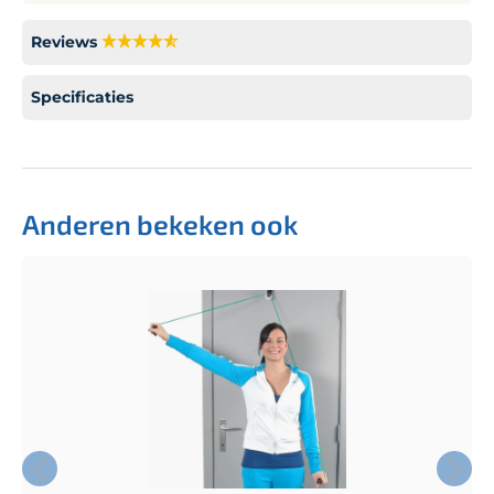
Reviews
Specificaties
Anderen bekeken ook