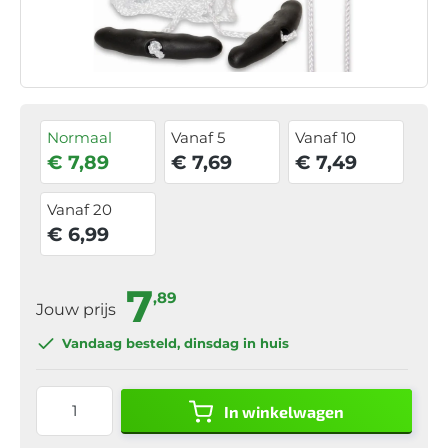
Normaal
Vanaf 5
Vanaf 10
€ 7,89
€ 7,69
€ 7,49
Vanaf 20
€ 6,99
7
,89
Jouw prijs
Vandaag besteld
, dinsdag in huis
In winkelwagen