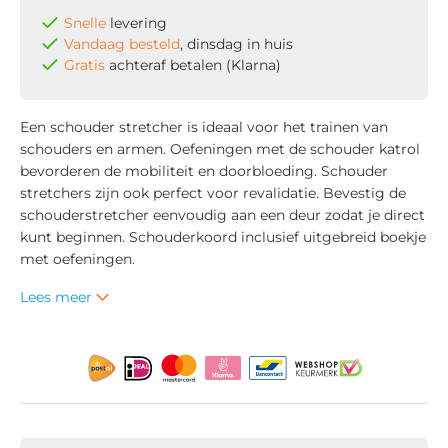
Snelle
levering
Vandaag besteld
, dinsdag in huis
Gratis
achteraf betalen (Klarna)
Een schouder stretcher is ideaal voor het trainen van
schouders en armen. Oefeningen met de schouder katrol
bevorderen de mobiliteit en doorbloeding. Schouder
stretchers zijn ook perfect voor revalidatie. Bevestig de
schouderstretcher eenvoudig aan een deur zodat je direct
kunt beginnen. Schouderkoord inclusief uitgebreid boekje
met oefeningen.
Lees meer