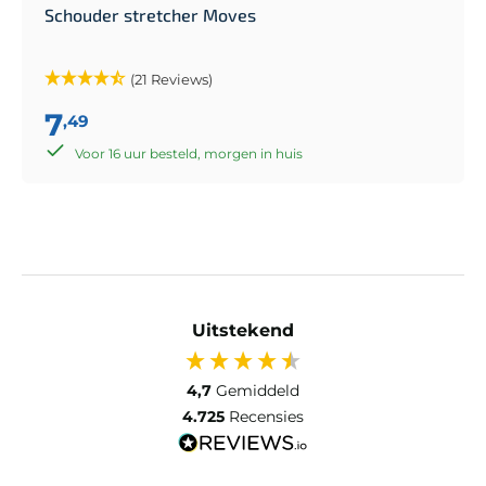
Schouder stretcher Moves
(21 Reviews)
7
,49
Voor 16 uur besteld, morgen in huis
Uitstekend
4,7
Gemiddeld
4.725
Recensies