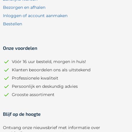
Bezorgen en afhalen
Inloggen of account aanmaken
Bestellen
Onze voordelen
Vóór 16 uur besteld, morgen in huis!
Klanten beoordelen ons als uitstekend
Professionele kwaliteit
Persoonlijk en deskundig advies
Grooste assortiment
Blijf op de hoogte
Ontvang onze nieuwsbrief met informatie over