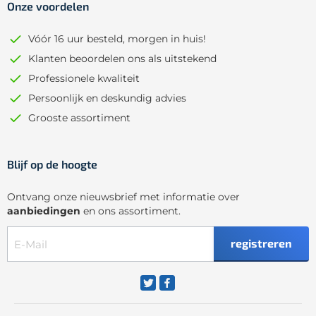
Onze voordelen
Vóór 16 uur besteld, morgen in huis!
Klanten beoordelen ons als uitstekend
Professionele kwaliteit
Persoonlijk en deskundig advies
Grooste assortiment
Blijf op de hoogte
Ontvang onze nieuwsbrief met informatie over
aanbiedingen
en ons assortiment.
registreren