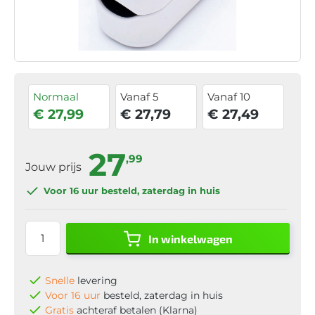
Normaal
Vanaf 5
Vanaf 10
€ 27,99
€ 27,79
€ 27,49
27
,99
Jouw prijs
Voor 16 uur
besteld, zaterdag in huis
In winkelwagen
Snelle
levering
Voor 16 uur
besteld, zaterdag in huis
Gratis
achteraf betalen (Klarna)