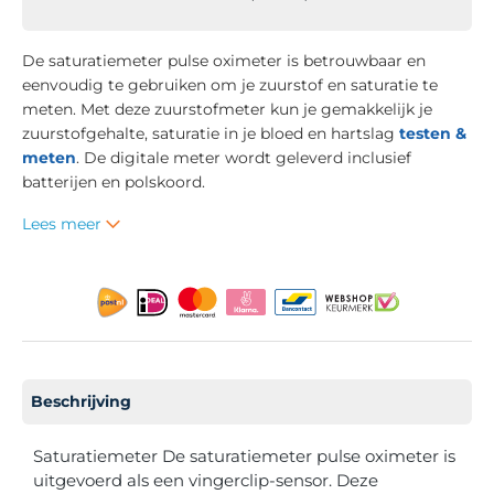
De saturatiemeter pulse oximeter is betrouwbaar en
eenvoudig te gebruiken om je zuurstof en saturatie te
meten. Met deze zuurstofmeter kun je gemakkelijk je
zuurstofgehalte, saturatie in je bloed en hartslag
testen &
meten
. De digitale meter wordt geleverd inclusief
batterijen en polskoord.
Lees meer
Beschrijving
Saturatiemeter De saturatiemeter pulse oximeter is
uitgevoerd als een vingerclip-sensor. Deze