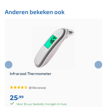
Anderen bekeken ook
Infrarood Thermometer
(8 Reviews)
25
,99
Voor 16 uur besteld, morgen in huis