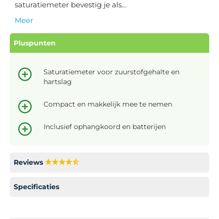
saturatiemeter bevestig je als…
Meer
Pluspunten
Saturatiemeter voor zuurstofgehalte en
hartslag
Compact en makkelijk mee te nemen
Inclusief ophangkoord en batterijen
Reviews
Specificaties