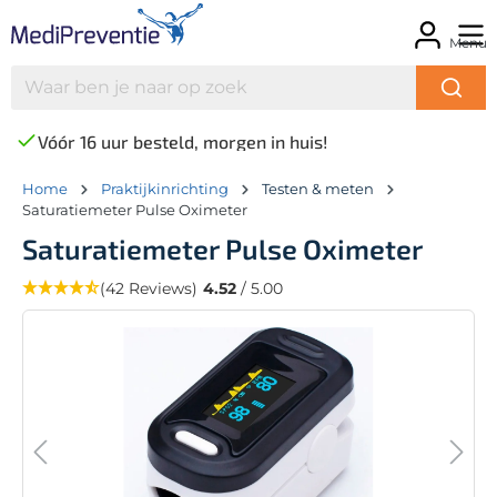
Menu
Vóór 16 uur besteld, morgen in huis!
Home
Praktijkinrichting
Testen & meten
Saturatiemeter Pulse Oximeter
Saturatiemeter Pulse Oximeter
(42 Reviews)
4.52
/ 5.00