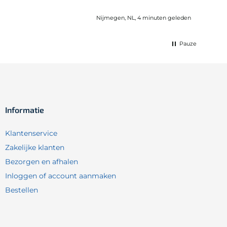
Nijmegen, NL, 4 minuten geleden
Pauze
Informatie
Klantenservice
Zakelijke klanten
Bezorgen en afhalen
Inloggen of account aanmaken
Bestellen