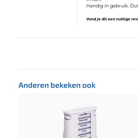
Handig in gebruik. Dui
Vond je dit een nuttige re
Anderen bekeken ook