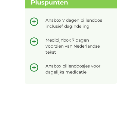
Pluspunten
Anabox 7 dagen pillendoos
inclusief dagindeling
Medicijnbox 7 dagen
voorzien van Nederlandse
tekst
Anabox pillendoosjes voor
dagelijks medicatie