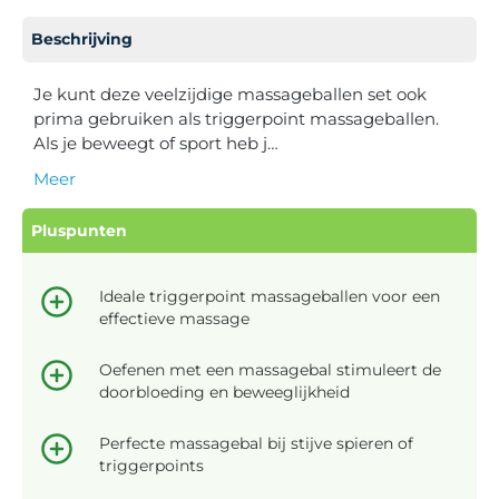
Beschrijving
Je kunt deze veelzijdige massageballen set ook
prima gebruiken als triggerpoint massageballen.
Als je beweegt of sport heb j…
Meer
Pluspunten
Ideale triggerpoint massageballen voor een
effectieve massage
Oefenen met een massagebal stimuleert de
doorbloeding en beweeglijkheid
Perfecte massagebal bij stijve spieren of
triggerpoints