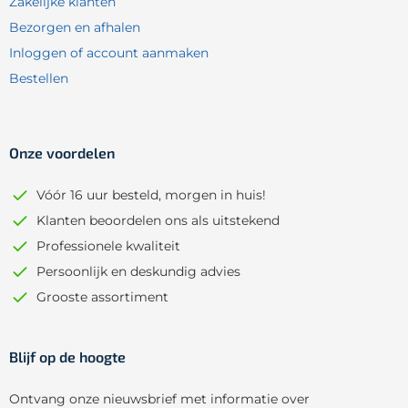
Zakelijke klanten
Bezorgen en afhalen
Inloggen of account aanmaken
Bestellen
Onze voordelen
Vóór 16 uur besteld, morgen in huis!
Klanten beoordelen ons als uitstekend
Professionele kwaliteit
Persoonlijk en deskundig advies
Grooste assortiment
Blijf op de hoogte
Ontvang onze nieuwsbrief met informatie over