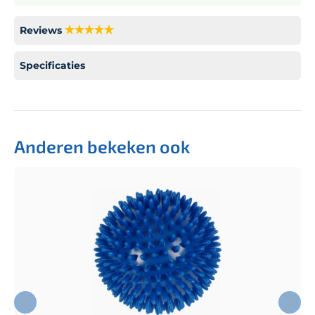
Reviews
Specificaties
Anderen bekeken ook