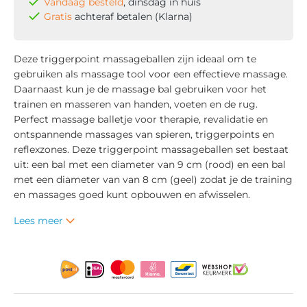
Vandaag besteld
, dinsdag in huis
Gratis
achteraf betalen (Klarna)
Deze triggerpoint massageballen zijn ideaal om te
gebruiken als massage tool voor een effectieve massage.
Daarnaast kun je de massage bal gebruiken voor het
trainen en masseren van handen, voeten en de rug.
Perfect massage balletje voor therapie, revalidatie en
ontspannende massages van spieren, triggerpoints en
reflexzones. Deze triggerpoint massageballen set bestaat
uit: een bal met een diameter van 9 cm (rood) en een bal
met een diameter van van 8 cm (geel) zodat je de training
en massages goed kunt opbouwen en afwisselen.
Lees meer