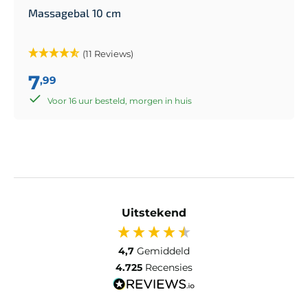
Massagebal 10 cm
(11 Reviews)
7
,99
Voor 16 uur besteld, morgen in huis
Uitstekend
4,7
Gemiddeld
4.725
Recensies