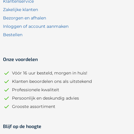
Klantenservice
Zakelijke klanten
Bezorgen en afhalen
Inloggen of account aanmaken
Bestellen
Onze voordelen
Vóór 16 uur besteld, morgen in huis!
Klanten beoordelen ons als uitstekend
Professionele kwaliteit
Persoonlijk en deskundig advies
Grooste assortiment
Blijf op de hoogte