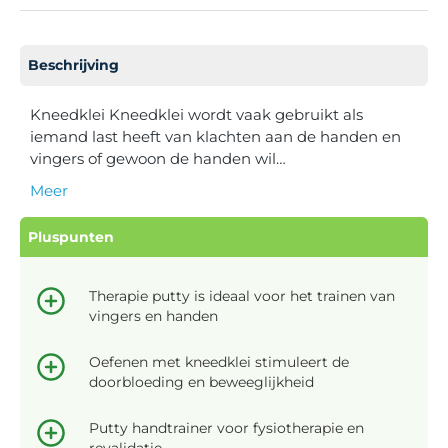
Beschrijving
Kneedklei Kneedklei wordt vaak gebruikt als
iemand last heeft van klachten aan de handen en
vingers of gewoon de handen wil…
Meer
Pluspunten
Therapie putty is ideaal voor het trainen van
vingers en handen
Oefenen met kneedklei stimuleert de
doorbloeding en beweeglijkheid
Putty handtrainer voor fysiotherapie en
revalidatie