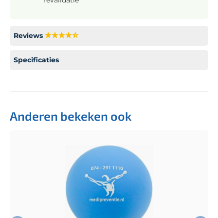
Reviews
Specificaties
Anderen bekeken ook