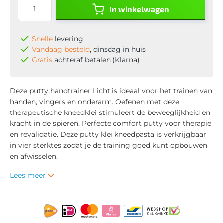
In winkelwagen
Snelle
levering
Vandaag besteld
, dinsdag in huis
Gratis
achteraf betalen (Klarna)
Deze putty handtrainer Licht is ideaal voor het trainen van
handen, vingers en onderarm. Oefenen met deze
therapeutische kneedklei stimuleert de beweeglijkheid en
kracht in de spieren. Perfecte comfort putty voor therapie
en revalidatie. Deze putty klei kneedpasta is verkrijgbaar
in vier sterktes zodat je de training goed kunt opbouwen
en afwisselen.
Lees meer