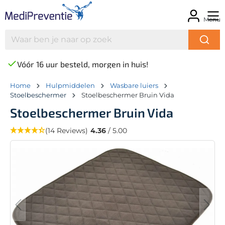
Menu
Vóór 16 uur besteld, morgen in huis!
Home
Hulpmiddelen
Wasbare luiers
Stoelbeschermer
Stoelbeschermer Bruin Vida
Stoelbeschermer Bruin Vida
(14 Reviews)
4.36
/ 5.00