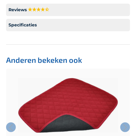
Reviews
Specificaties
Anderen bekeken ook