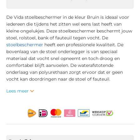
De Vida stoelbeschermer in de kleur Bruin is ideaal voor
iedereen die tijdens het zitten wel eens last heeft van
kleine ongelukjes. Deze stoelbeschermer beschermt jouw
stoel, rolstoel, bank of fauteuil tegen vocht. De
stoelbeschermer
heeft een professionele kwaliteit. De
bovenlaag van de stoel onderlegger is van speciaal
materiaal dat vocht snel opneemt en toch droog en
comfortabel blijft aanvoelen. De waterafstotende
onderlaag van polyurethaan zorgt ervoor dat er geen
vocht kan doordringen naar de stoel of fauteuil.
Lees meer