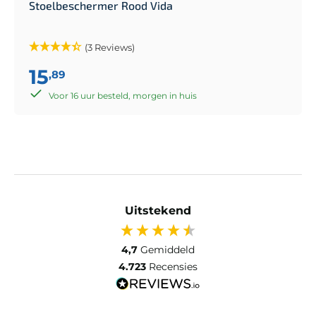
Stoelbeschermer Rood Vida
(3 Reviews)
15
,89
Voor 16 uur besteld, morgen in huis
Uitstekend
4,7
Gemiddeld
4.723
Recensies