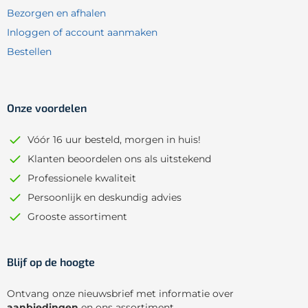
Bezorgen en afhalen
Inloggen of account aanmaken
Bestellen
Onze voordelen
Vóór 16 uur besteld, morgen in huis!
Klanten beoordelen ons als uitstekend
Professionele kwaliteit
Persoonlijk en deskundig advies
Grooste assortiment
Blijf op de hoogte
Ontvang onze nieuwsbrief met informatie over
aanbiedingen
en ons assortiment.