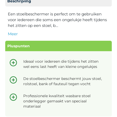
Beschrijving
Een stoelbeschermer is perfect om te gebruiken
voor iedereen die soms een ongelukje heeft tijdens
het zitten op een stoel, b…
Meer
Pluspunten
Ideaal voor iedereen die tijdens het zitten
wel eens last heeft van kleine ongelukjes
De stoelbeschermer beschermt jouw stoel,
rolstoel, bank of fauteuil tegen vocht
Professionele kwaliteit wasbare stoel
onderlegger gemaakt van speciaal
materiaal