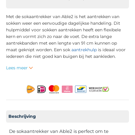
Met de sokaantrekker van Able2 is het aantrekken van
sokken weer een eenvoudige dagelijkse handeling. Dit
hulpmiddel voor sokken aantrekken heeft een flexibele
kern en vormt zich zo naar de voet. De extra lange
aantrekbanden met een lengte van 91 cm kunnen op
maat geknipt worden. Een sok
aantrekhulp
is ideaal voor
iedereen die niet goed kan buigen bij het aankleden.
Lees meer
Beschrijving
De sokaantrekker van Able2 is perfect om te