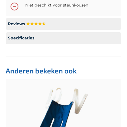
Niet geschikt voor steunkousen
Reviews
Specificaties
Anderen bekeken ook