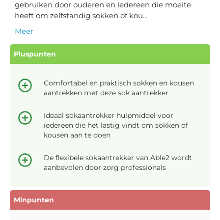
gebruiken door ouderen en iedereen die moeite
heeft om zelfstandig sokken of kou…
Meer
Pluspunten
Comfortabel en praktisch sokken en kousen
aantrekken met deze sok aantrekker
Ideaal sokaantrekker hulpmiddel voor
iedereen die het lastig vindt om sokken of
kousen aan te doen
De flexibele sokaantrekker van Able2 wordt
aanbevolen door zorg professionals
Minpunten