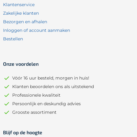
Klantenservice
Zakelijke klanten
Bezorgen en afhalen
Inloggen of account aanmaken
Bestellen
Onze voordelen
Vóór 16 uur besteld, morgen in huis!
Klanten beoordelen ons als uitstekend
Professionele kwaliteit
Persoonlijk en deskundig advies
Grooste assortiment
Blijf op de hoogte