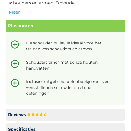
schouders en armen. Schoude…
Meer
Pluspunten
De schouder pulley is ideaal voor het
trainen van schouders en armen
Schoudertrainer met solide houten
handvatten
Inclusief uitgebreid oefenboekje met veel
verschillende schouder stretcher
oefeningen
Reviews
Specificaties