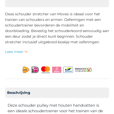
Deze schouder stretcher van Moves is ideaal voor het
trainen van schouders en armen. Oefeningen met een
schoudertrainer bevorderen de mobiliteit en
doorbloeding. Bevestig het schouderkoord eenvoudig aan
een deur zodat je direct kunt beginnen. Schouder
stretcher inclusief uitgebreid boekje met oefeningen.
Lees meer
Beschrijving
Deze schouder pulley met houten handvatten is
een ideale schoudertrainer voor het trainen van de