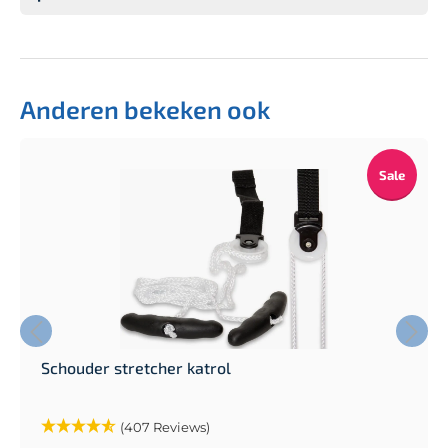
Anderen bekeken ook
Sale
Schouder stretcher katrol
(407 Reviews)