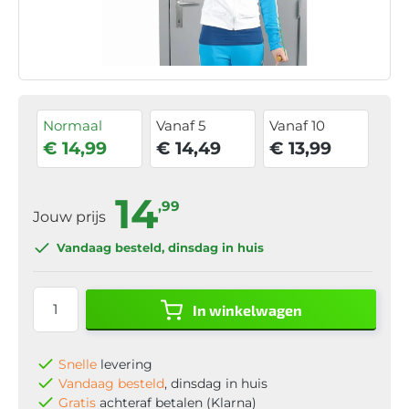
Normaal
Vanaf 5
Vanaf 10
€ 14,99
€ 14,49
€ 13,99
14
,99
Jouw prijs
Vandaag besteld
, dinsdag in huis
In winkelwagen
Snelle
levering
Vandaag besteld
, dinsdag in huis
Gratis
achteraf betalen (Klarna)