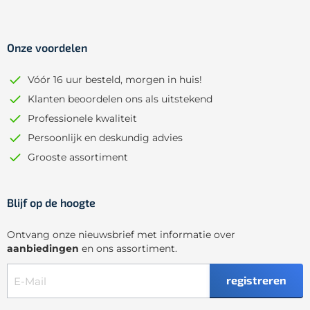
Onze voordelen
Vóór 16 uur besteld, morgen in huis!
Klanten beoordelen ons als uitstekend
Professionele kwaliteit
Persoonlijk en deskundig advies
Grooste assortiment
Blijf op de hoogte
Ontvang onze nieuwsbrief met informatie over
aanbiedingen
en ons assortiment.
registreren