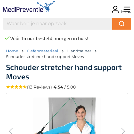
Menu
Vóór 16 uur besteld, morgen in huis!
Home
Oefenmateriaal
Handtrainer
Schouder stretcher hand support Moves
Schouder stretcher hand support
Moves
(13 Reviews)
4.54
/ 5.00