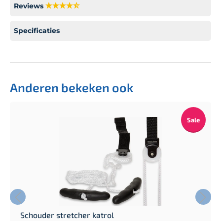
Reviews
Specificaties
Anderen bekeken ook
Sale
Schouder stretcher katrol