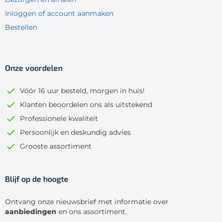
Inloggen of account aanmaken
Bestellen
Onze voordelen
Vóór 16 uur besteld, morgen in huis!
Klanten beoordelen ons als uitstekend
Professionele kwaliteit
Persoonlijk en deskundig advies
Grooste assortiment
Blijf op de hoogte
Ontvang onze nieuwsbrief met informatie over
aanbiedingen
en ons assortiment.