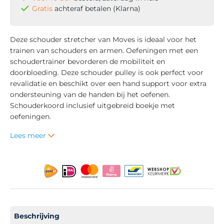
Gratis
achteraf betalen (Klarna)
Deze schouder stretcher van Moves is ideaal voor het
trainen van schouders en armen. Oefeningen met een
schoudertrainer bevorderen de mobiliteit en
doorbloeding. Deze schouder pulley is ook perfect voor
revalidatie en beschikt over een hand support voor extra
ondersteuning van de handen bij het oefenen.
Schouderkoord inclusief uitgebreid boekje met
oefeningen.
Lees meer
Beschrijving