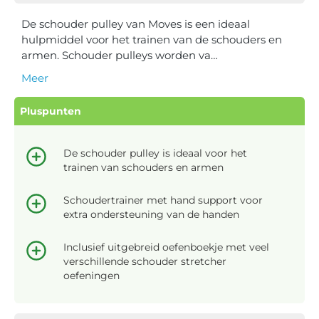
De schouder pulley van Moves is een ideaal
hulpmiddel voor het trainen van de schouders en
armen. Schouder pulleys worden va…
Meer
Pluspunten
De schouder pulley is ideaal voor het
trainen van schouders en armen
Schoudertrainer met hand support voor
extra ondersteuning van de handen
Inclusief uitgebreid oefenboekje met veel
verschillende schouder stretcher
oefeningen