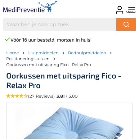
Menu
Vóór 16 uur besteld, morgen in huis!
Home
Hulpmiddelen
Bedhulpmiddelen
Positioneringskussen
Oorkussen met uitsparing Fico - Relax Pro
Oorkussen met uitsparing Fico -
Relax Pro
(27 Reviews)
3.81
/ 5.00