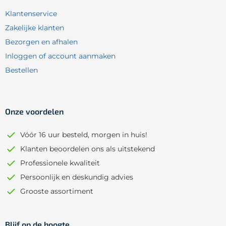
Klantenservice
Zakelijke klanten
Bezorgen en afhalen
Inloggen of account aanmaken
Bestellen
Onze voordelen
Vóór 16 uur besteld, morgen in huis!
Klanten beoordelen ons als uitstekend
Professionele kwaliteit
Persoonlijk en deskundig advies
Grooste assortiment
Blijf op de hoogte