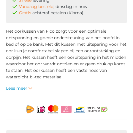
Snelle
levering
Vandaag besteld
, dinsdag in huis
Gratis
achteraf betalen (Klarna)
Het oorkussen van Fico zorgt voor een optimale
ontspanning en goede ondersteuning van het hoofd in
bed of op de bank. Met dit kussen met uitsparing voor het
oor kun je comfortabel slapen bij een oorontsteking en
oorpijn. Het kussen heeft een ooruitsparing in het midden
waardoor het oor wordt ontzien en er geen druk op komt
te staan. Het oorkussen heeft een vaste hoes van
waterdicht bi-tec materiaal.
Lees meer