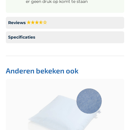
er geen druk op komt te staan
Reviews
Specificaties
Anderen bekeken ook