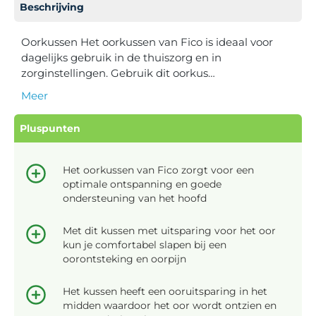
Beschrijving
Oorkussen Het oorkussen van Fico is ideaal voor
dagelijks gebruik in de thuiszorg en in
zorginstellingen. Gebruik dit oorkus…
Meer
Pluspunten
Het oorkussen van Fico zorgt voor een
optimale ontspanning en goede
ondersteuning van het hoofd
Met dit kussen met uitsparing voor het oor
kun je comfortabel slapen bij een
oorontsteking en oorpijn
Het kussen heeft een ooruitsparing in het
midden waardoor het oor wordt ontzien en