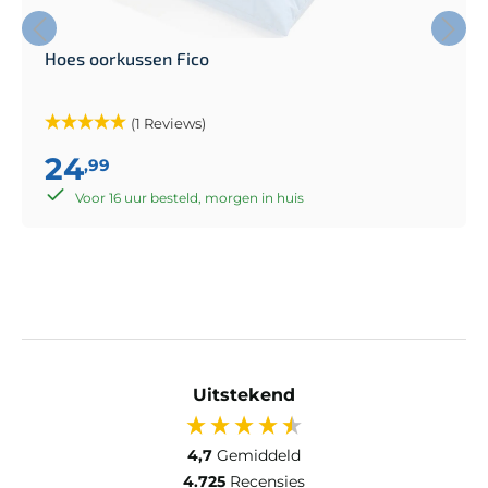
Hoes oorkussen Fico
(1 Reviews)
24
,99
Voor 16 uur besteld, morgen in huis
Uitstekend
4,7
Gemiddeld
4.725
Recensies