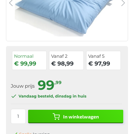
Normaal
Vanaf 2
Vanaf 5
€ 99,99
€ 98,99
€ 97,99
99
,99
Jouw prijs
Vandaag besteld
, dinsdag in huis
In winkelwagen