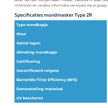
richtlijnen en verdere informatie verwijzen we je graag
Specificaties mondmasker Type 2R
Type mondkapje
Kleur
Aantal lagen
Afmeting mondkapje
Certificering
Gecertificeerd volgens
Bacteriële Filter Efficiency (BFE)
Samenstelling materiaal
UV beschermt