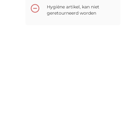
Hygiëne artikel, kan niet
geretourneerd worden