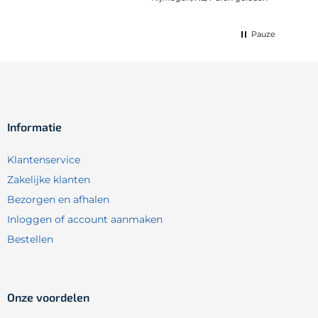
Pauze
Informatie
Klantenservice
Zakelijke klanten
Bezorgen en afhalen
Inloggen of account aanmaken
Bestellen
Onze voordelen