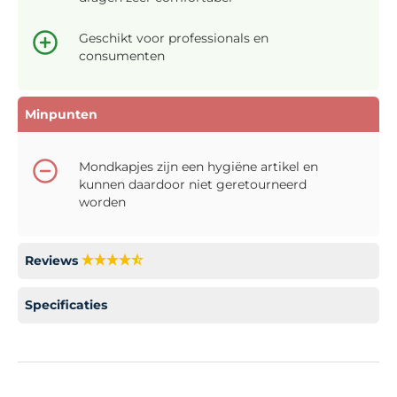
Geschikt voor professionals en
consumenten
Minpunten
Mondkapjes zijn een hygiëne artikel en
kunnen daardoor niet geretourneerd
worden
Reviews
Specificaties