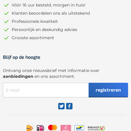
Vóór 16 uur besteld, morgen in huis!
Klanten beoordelen ons als uitstekend
Professionele kwaliteit
Persoonlijk en deskundig advies
Grooste assortiment
Blijf op de hoogte
Ontvang onze nieuwsbrief met informatie over
aanbiedingen
en ons assortiment.
registreren