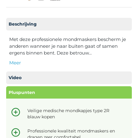
Beschrijving
Met deze professionele mondmaskers bescherm je
anderen wanneer je naar buiten gaat of samen
ergens binnen bent. Deze betrouw…
Meer
Video
Pluspunten
Veilige medische mondkapjes type 2R
blauw kopen
Professionele kwaliteit mondmaskers en
dragen zeer comfortabel