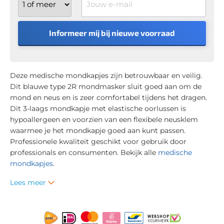
Informeer mij bij nieuwe voorraad
Deze medische mondkapjes zijn betrouwbaar en veilig.
Dit blauwe type 2R mondmasker sluit goed aan om de
mond en neus en is zeer comfortabel tijdens het dragen.
Dit 3-laags mondkapje met elastische oorlussen is
hypoallergeen en voorzien van een flexibele neusklem
waarmee je het mondkapje goed aan kunt passen.
Professionele kwaliteit geschikt voor gebruik door
professionals en consumenten. Bekijk alle
medische
mondkapjes
.
Lees meer