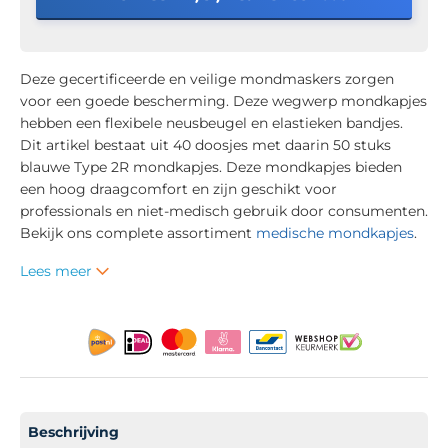
Deze gecertificeerde en veilige mondmaskers zorgen
voor een goede bescherming. Deze wegwerp mondkapjes
hebben een flexibele neusbeugel en elastieken bandjes.
Dit artikel bestaat uit 40 doosjes met daarin 50 stuks
blauwe Type 2R mondkapjes. Deze mondkapjes bieden
een hoog draagcomfort en zijn geschikt voor
professionals en niet-medisch gebruik door consumenten.
Bekijk ons complete assortiment
medische mondkapjes
.
Lees meer
Beschrijving