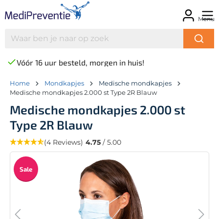
Menu
Vóór 16 uur besteld, morgen in huis!
Home
Mondkapjes
Medische mondkapjes
Medische mondkapjes 2.000 st Type 2R Blauw
Medische mondkapjes 2.000 st
Type 2R Blauw
(4 Reviews)
4.75
/ 5.00
Sale