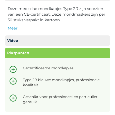
Deze medische mondkapjes Type 2R zijn voorzien
van een CE-certificaat. Deze mondmaskers zijn per
50 stuks verpakt in kartonn…
Meer
Video
Pluspunten
Gecertificeerde mondkapjes
Type 2R blauwe mondkapjes, professionele
kwaliteit
Geschikt voor professioneel en particulier
gebruik