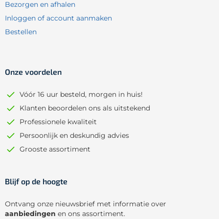
Bezorgen en afhalen
Inloggen of account aanmaken
Bestellen
Onze voordelen
Vóór 16 uur besteld, morgen in huis!
Klanten beoordelen ons als uitstekend
Professionele kwaliteit
Persoonlijk en deskundig advies
Grooste assortiment
Blijf op de hoogte
Ontvang onze nieuwsbrief met informatie over
aanbiedingen
en ons assortiment.