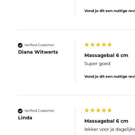
Vond je dit een nuttige re
Verified Customer
Diana Witwerts
Massagebal 6 cm
Super goed
Vond je dit een nuttige re
Verified Customer
Linda
Massagebal 6 cm
lekker voor je dagelij