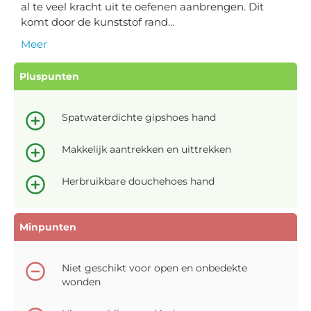
al te veel kracht uit te oefenen aanbrengen. Dit
komt door de kunststof rand…
Meer
Pluspunten
Spatwaterdichte gipshoes hand
Makkelijk aantrekken en uittrekken
Herbruikbare douchehoes hand
Minpunten
Niet geschikt voor open en onbedekte
wonden