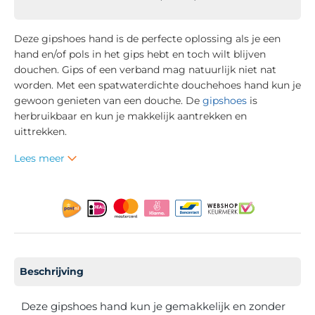
Deze gipshoes hand is de perfecte oplossing als je een
hand en/of pols in het gips hebt en toch wilt blijven
douchen. Gips of een verband mag natuurlijk niet nat
worden. Met een spatwaterdichte douchehoes hand kun je
gewoon genieten van een douche. De
gipshoes
is
herbruikbaar en kun je makkelijk aantrekken en
uittrekken.
Lees meer
Beschrijving
Deze gipshoes hand kun je gemakkelijk en zonder