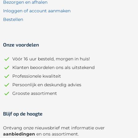
Bezorgen en afhalen
Inloggen of account aanmaken
Bestellen
Onze voordelen
Vóór 16 uur besteld, morgen in huis!
Klanten beoordelen ons als uitstekend
Professionele kwaliteit
Persoonlijk en deskundig advies
Grooste assortiment
Blijf op de hoogte
Ontvang onze nieuwsbrief met informatie over
aanbiedingen
en ons assortiment.