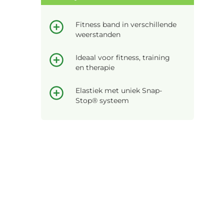
Fitness band in verschillende
weerstanden
Ideaal voor fitness, training
en therapie
Elastiek met uniek Snap-
Stop® systeem