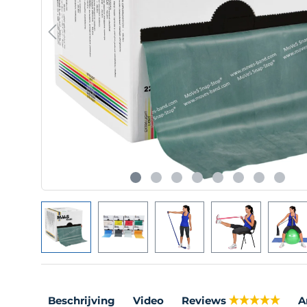
Beschrijving
Video
Reviews
A