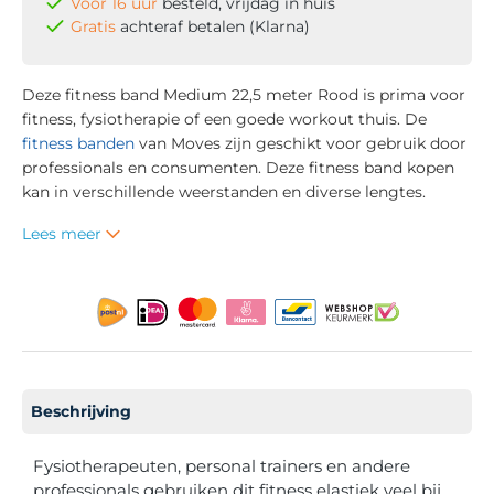
Voor 16 uur
besteld, vrijdag in huis
Gratis
achteraf betalen (Klarna)
Deze fitness band Medium 22,5 meter Rood is prima voor
fitness, fysiotherapie of een goede workout thuis. De
fitness banden
van Moves zijn geschikt voor gebruik door
professionals en consumenten. Deze fitness band kopen
kan in verschillende weerstanden en diverse lengtes.
Lees meer
Beschrijving
Fysiotherapeuten, personal trainers en andere
professionals gebruiken dit fitness elastiek veel bij