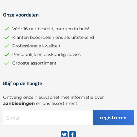
Onze voordelen
Vóór 16 uur besteld, morgen in huis!
Klanten beoordelen ons als uitstekend
Professionele kwaliteit
Persoonlijk en deskundig advies
Grooste assortiment
Blijf op de hoogte
Ontvang onze nieuwsbrief met informatie over
aanbiedingen
en ons assortiment.
registreren