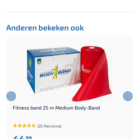
Anderen bekeken ook
Fitness band 25 m Medium Body-Band
(25 Reviews)
44
,99