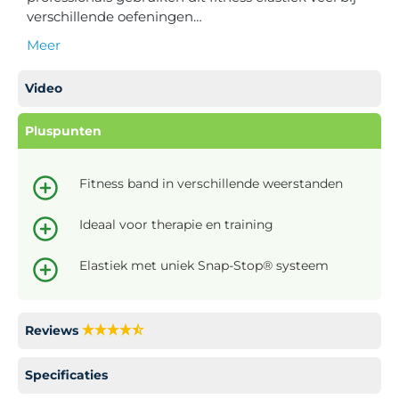
verschillende oefeningen…
Meer
Video
Pluspunten
Fitness band in verschillende weerstanden
Ideaal voor therapie en training
Elastiek met uniek Snap-Stop® systeem
Reviews
Specificaties