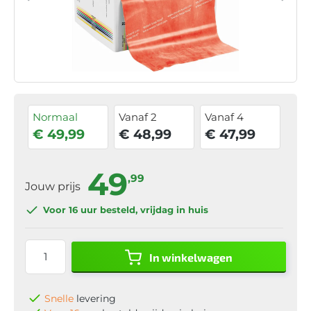
Normaal
Vanaf 2
Vanaf 4
€ 49,99
€ 48,99
€ 47,99
49
,99
Jouw prijs
Voor 16 uur
besteld, vrijdag in huis
In winkelwagen
Snelle
levering