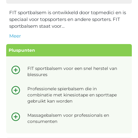
FIT sportbalsem is ontwikkeld door topmedici en is
speciaal voor topsporters en andere sporters. FIT
sportbalsem staat voor…
Meer
Pluspunten
FIT sportbalsem voor een snel herstel van
blessures
Professionele spierbalsem die in
combinatie met kinesiotape en sporttape
gebruikt kan worden
Massagebalsem voor professionals en
consumenten