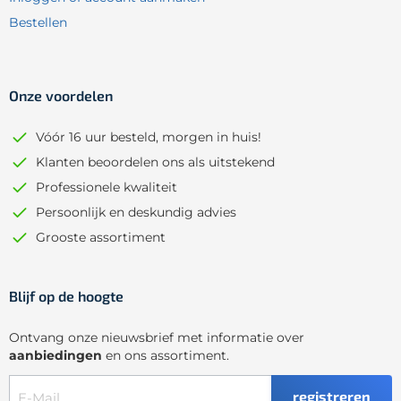
Bestellen
Onze voordelen
Vóór 16 uur besteld, morgen in huis!
Klanten beoordelen ons als uitstekend
Professionele kwaliteit
Persoonlijk en deskundig advies
Grooste assortiment
Blijf op de hoogte
Ontvang onze nieuwsbrief met informatie over
aanbiedingen
en ons assortiment.
registreren