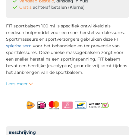
Vandaag besteld
, dinsdag in huis
Gratis
achteraf betalen (Klarna)
FIT sportbalsem 100 ml is specifiek ontwikkeld als
medisch hulpmiddel voor een snel herstel van blessures.
Sportmasseurs en sportverzorgers gebruiken deze FIT
spierbalsem
voor het behandelen en ter preventie van
sportblessures. Deze unieke massagebalsem zorgt voor
een sneller herstel na een sportinspanning. FIT balsem
bevat een heerlijke (eucalyptus) geur die vrij komt tijdens
het aanbrengen van de sportbalsem.
Lees meer
Beschrijving