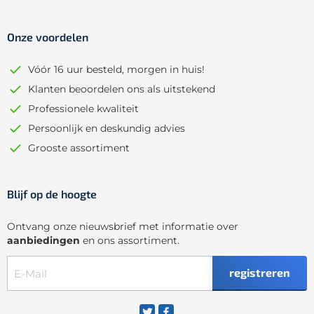
Onze voordelen
Vóór 16 uur besteld, morgen in huis!
Klanten beoordelen ons als uitstekend
Professionele kwaliteit
Persoonlijk en deskundig advies
Grooste assortiment
Blijf op de hoogte
Ontvang onze nieuwsbrief met informatie over
aanbiedingen
en ons assortiment.
registreren