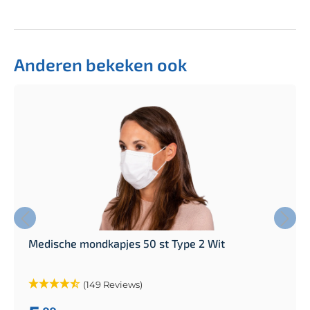
Anderen bekeken ook
Medische mondkapjes 50 st Type 2 Wit
(149 Reviews)