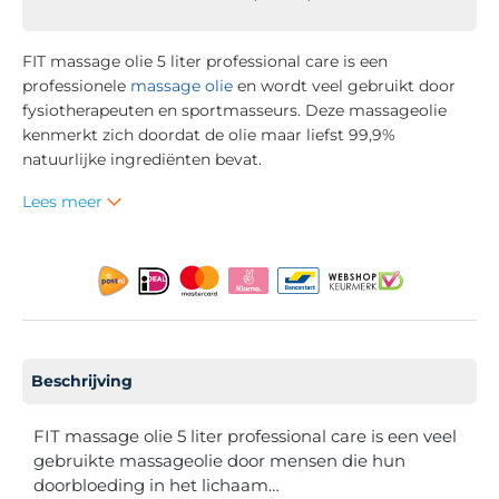
FIT massage olie 5 liter professional care is een
professionele
massage olie
en wordt veel gebruikt door
fysiotherapeuten en sportmasseurs. Deze massageolie
kenmerkt zich doordat de olie maar liefst 99,9%
natuurlijke ingrediënten bevat.
Lees meer
Beschrijving
FIT massage olie 5 liter professional care is een veel
gebruikte massageolie door mensen die hun
doorbloeding in het lichaam…