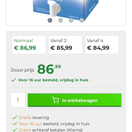
Normaal
Vanaf 2
Vanaf 4
€ 86,99
€ 85,99
€ 84,99
86
,99
Jouw prijs
Voor 16 uur
besteld, vrijdag in huis
In winkelwagen
Snelle
levering
Voor 16 uur
besteld, vrijdag in huis
Gratis
achteraf betalen (Klarna)