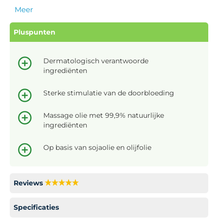
Meer
Pluspunten
Dermatologisch verantwoorde
ingrediënten
Sterke stimulatie van de doorbloeding
Massage olie met 99,9% natuurlijke
ingrediënten
Op basis van sojaolie en olijfolie
Reviews
Specificaties