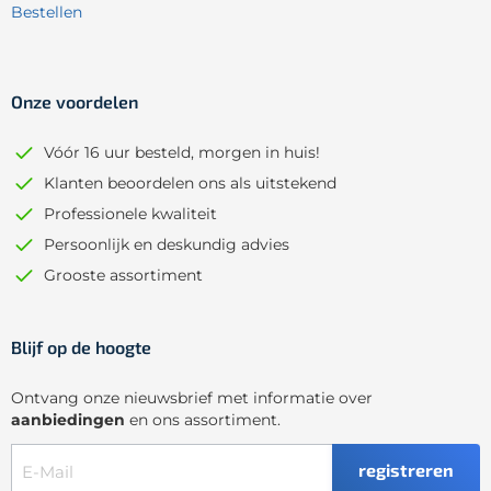
Bestellen
Onze voordelen
Vóór 16 uur besteld, morgen in huis!
Klanten beoordelen ons als uitstekend
Professionele kwaliteit
Persoonlijk en deskundig advies
Grooste assortiment
Blijf op de hoogte
Ontvang onze nieuwsbrief met informatie over
aanbiedingen
en ons assortiment.
registreren