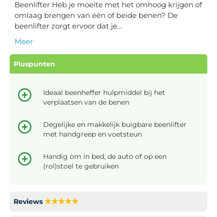
Beenlifter Heb je moeite met het omhoog krijgen of
omlaag brengen van één of beide benen? De
beenlifter zorgt ervoor dat je…
Meer
Pluspunten
Ideaal beenheffer hulpmiddel bij het
verplaatsen van de benen
Degelijke en makkelijk buigbare beenlifter
met handgreep en voetsteun
Handig om in bed, de auto of op een
(rol)stoel te gebruiken
Reviews