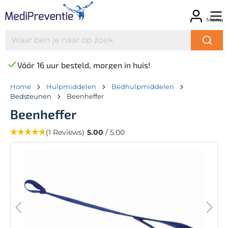
Menu
Vóór 16 uur besteld, morgen in huis!
Home
Hulpmiddelen
Bedhulpmiddelen
Bedsteunen
Beenheffer
Beenheffer
(1 Reviews)
5.00
/ 5.00