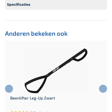
Specificaties
Anderen bekeken ook
Beenlifter Leg-Up Zwart