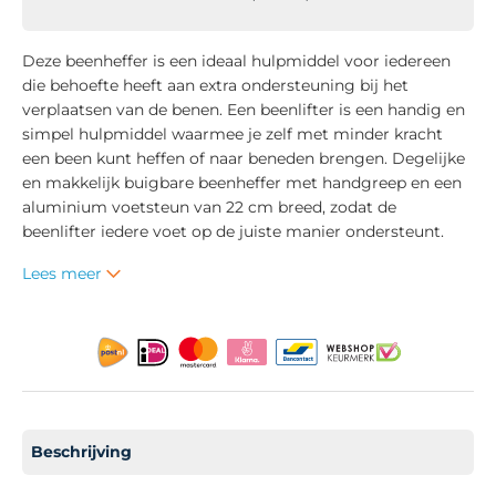
Deze beenheffer is een ideaal hulpmiddel voor iedereen
die behoefte heeft aan extra ondersteuning bij het
verplaatsen van de benen. Een beenlifter is een handig en
simpel hulpmiddel waarmee je zelf met minder kracht
een been kunt heffen of naar beneden brengen. Degelijke
en makkelijk buigbare beenheffer met handgreep en een
aluminium voetsteun van 22 cm breed, zodat de
beenlifter iedere voet op de juiste manier ondersteunt.
Lees meer
Beschrijving