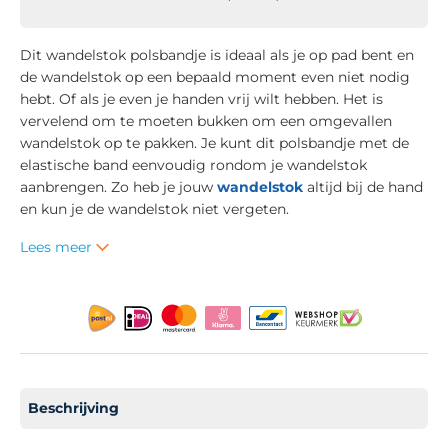
Dit wandelstok polsbandje is ideaal als je op pad bent en
de wandelstok op een bepaald moment even niet nodig
hebt. Of als je even je handen vrij wilt hebben. Het is
vervelend om te moeten bukken om een omgevallen
wandelstok op te pakken. Je kunt dit polsbandje met de
elastische band eenvoudig rondom je wandelstok
aanbrengen. Zo heb je jouw
wandelstok
altijd bij de hand
en kun je de wandelstok niet vergeten.
Lees meer
Beschrijving