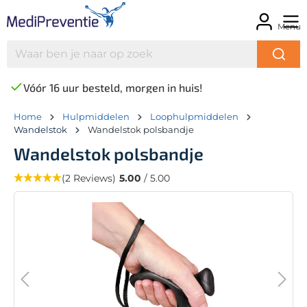
Menu
Vóór 16 uur besteld, morgen in huis!
Home
Hulpmiddelen
Loophulpmiddelen
Wandelstok
Wandelstok polsbandje
Wandelstok polsbandje
(2 Reviews)
5.00
/ 5.00