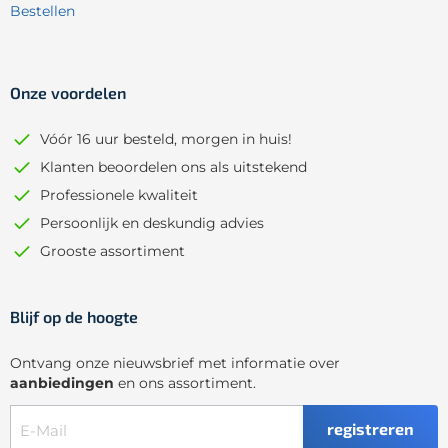
Bestellen
Onze voordelen
Vóór 16 uur besteld, morgen in huis!
Klanten beoordelen ons als uitstekend
Professionele kwaliteit
Persoonlijk en deskundig advies
Grooste assortiment
Blijf op de hoogte
Ontvang onze nieuwsbrief met informatie over
aanbiedingen
en ons assortiment.
registreren