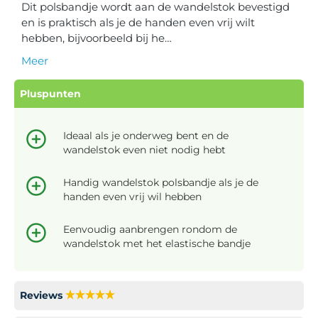
Dit polsbandje wordt aan de wandelstok bevestigd
en is praktisch als je de handen even vrij wilt
hebben, bijvoorbeeld bij he…
Meer
Pluspunten
Ideaal als je onderweg bent en de
wandelstok even niet nodig hebt
Handig wandelstok polsbandje als je de
handen even vrij wil hebben
Eenvoudig aanbrengen rondom de
wandelstok met het elastische bandje
Reviews