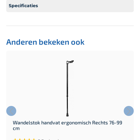
Specificaties
Anderen bekeken ook
Wandelstok handvat ergonomisch Rechts 76-99
cm