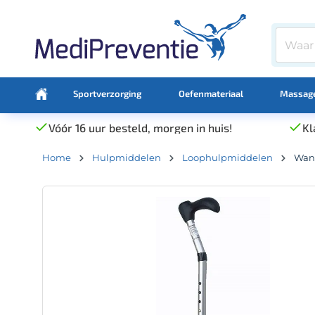
Sportverzorging
Oefenmateriaal
Massage
Vóór 16 uur besteld, morgen in huis!
Kl
Home
Hulpmiddelen
Loophulpmiddelen
Wan